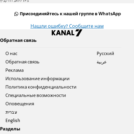
יואב דודקביץ/TPS
Присоединяйтесь к нашей группе в WhatsApp
Нашли ошибку? Сообщите нам
Обратная связь
О нас
Pусский
Обратная связь
عربية
Реклама
Использование информации
Политика конфиденциальности
Специальные возможности
Оповещения
עברית
English
Разделы