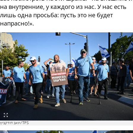
на внутренние, у каждого из нас. У нас есть
лишь одна просьба: пусть это не будет
напрасно!».
יואב דודקביץ/TPS