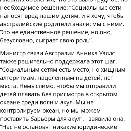
необходимое решение: “Социальные сети
наносят вред нашим детям, и я хочу, чтобы
австралийские родители знали: мы с ними.
Это не единственное решение, но оно,
безусловно, сыграет свою роль”.
Министр связи Австралии Анника Уэллс
также решительно поддержала этот шаг.
“Социальным сетям есть место, но хищным
алгоритмам, нацеленным на детей, нет
места. Немыслимо, чтобы мы отправили
детей плавать без присмотра в открытом
океане среди волн и акул. Мы не
контролируем океан, но мы можем
поставить барьеры для акул”, - заявила она, -
“Нас не остановят никакие юридические