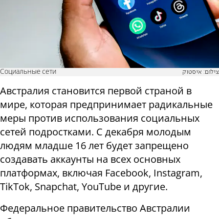
Социальные сети
צילום: איסטוק
Австралия становится первой страной в
мире, которая предпринимает радикальные
меры против использования социальных
сетей подростками. С декабря молодым
людям младше 16 лет будет запрещено
создавать аккаунты на всех основных
платформах, включая Facebook, Instagram,
TikTok, Snapchat, YouTube и другие.
Федеральное правительство Австралии