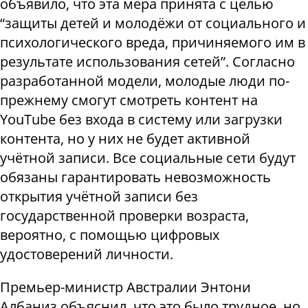
объявило, что эта мера принята с целью
“защиты детей и молодёжи от социального и
психологического вреда, причиняемого им в
результате использования сетей”. Согласно
разработанной модели, молодые люди по-
прежнему смогут смотреть контент на
YouTube без входа в систему или загрузки
контента, но у них не будет активной
учётной записи. Все социальные сети будут
обязаны гарантировать невозможность
открытия учётной записи без
государственной проверки возраста,
вероятно, с помощью цифровых
удостоверений личности.
Премьер-министр Австралии Энтони
Албаниз объяснил, что это было трудное, но