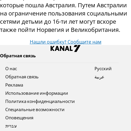
которые пошла Австралия. Путем Австралии
на ограничение пользования социальными
сетями детьми до 16-ти лет могут вскоре
также пойти Норвегия и Великобритания.
Нашли ошибку? Сообщите нам
Обратная связь
О нас
Pусский
Обратная связь
عربية
Реклама
Использование информации
Политика конфиденциальности
Специальные возможности
Оповещения
עברית