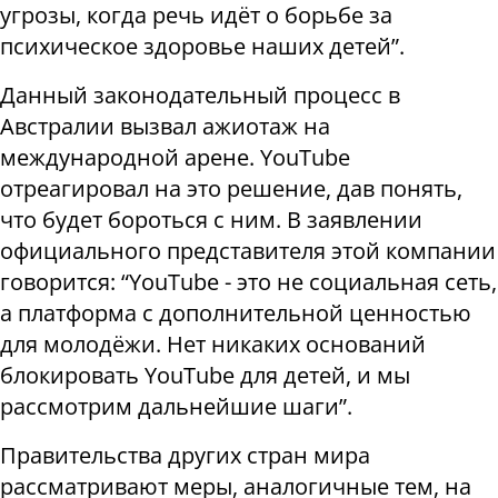
угрозы, когда речь идёт о борьбе за
психическое здоровье наших детей”.
Данный законодательный процесс в
Австралии вызвал ажиотаж на
международной арене. YouTube
отреагировал на это решение, дав понять,
что будет бороться с ним. В заявлении
официального представителя этой компании
говорится: “YouTube - это не социальная сеть,
а платформа с дополнительной ценностью
для молодёжи. Нет никаких оснований
блокировать YouTube для детей, и мы
рассмотрим дальнейшие шаги”.
Правительства других стран мира
рассматривают меры, аналогичные тем, на