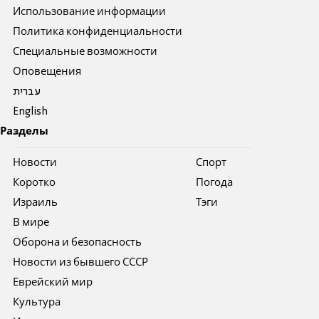
Использование информации
Политика конфиденциальности
Специальные возможности
Оповещения
עברית
English
Разделы
Новости
Спорт
Коротко
Погода
Израиль
Тэги
В мире
Оборона и безопасность
Новости из бывшего СССР
Еврейский мир
Культура