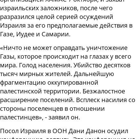
израильских заложников, после чего
разразился целой серией осуждений
Израиля за его предполагаемые действия в
Газе, Иудее и Самарии.
«Ничто не может оправдать уничтожение
Газы, которое происходит на глазах у всего
мира. Голод населения. Убийство десятков
тысяч мирных жителей. Дальнейшую
фрагментацию оккупированной
палестинской территории. Безжалостное
расширение поселений. Всплеск насилия со
стороны поселенцев в отношении
палестинцев», - заявил он.
Посол Израиля в ООН Дани Данон осудил