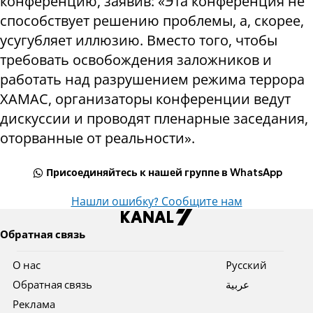
конференцию, заявив: «Эта конференция не
способствует решению проблемы, а, скорее,
усугубляет иллюзию. Вместо того, чтобы
требовать освобождения заложников и
работать над разрушением режима террора
ХАМАС, организаторы конференции ведут
дискуссии и проводят пленарные заседания,
оторванные от реальности».
Присоединяйтесь к нашей группе в WhatsApp
Нашли ошибку? Сообщите нам
Обратная связь
О нас
Pусский
Обратная связь
عربية
Реклама