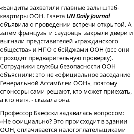
«Бандиты захватили главные залы штаб-
квартиры ООН. Газета
UN Daily Journal
объявила о проведении встречи открытой. А
затем французы и саудовцы закрыли двери и
выгнали представителей «гражданского
общества» и НПО с бейджами ООН (все они
проходят предварительную проверку).
Сотрудники службы безопасности ООН
объяснили: это не «официальное заседание
Генеральной Ассамблеи ООН», поэтому
спонсоры сами решают, кто может приехать,
а кто нет», - сказала она.
Профессор Баефски задавалась вопросом:
«Не официально? Это происходит в здании
ООН, оплачивается налогоплательщиками