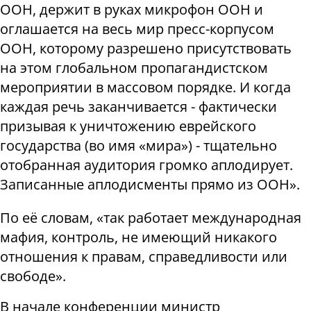
ООН, держит в руках микрофон ООН и
оглашается на весь мир пресс-корпусом
ООН, которому разрешено присутствовать
на этом глобальном пропагандистском
мероприятии в массовом порядке. И когда
каждая речь заканчивается - фактически
призывая к уничтожению еврейского
государства (во имя «мира») - тщательно
отобранная аудитория громко аплодирует.
Записанные аплодисменты прямо из ООН».
По её словам, «так работает международная
мафия, контроль, не имеющий никакого
отношения к правам, справедливости или
свободе».
В начале конференции министр