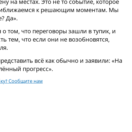
ну на местах. Это не то событие, которое
приближаемся к решающим моментам. Мы
? Да».
о том, что переговоры зашли в тупик, и
 тем, что если они не возобновятся,
ля.
редставить всё как обычно и заявили: «На
лённый прогресс».
ку? Сообщите нам