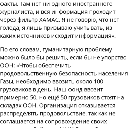
факты. Там нет ни одного иностранного
журналиста, и вся информация проходит
через фильтр ХАМАС. Я не говорю, что нет
голода, я лишь призываю учитывать, из
каких источников исходит информация».
По его словам, гуманитарную проблему
можно было бы решить, если бы не упорство
ООН: «Чтобы обеспечить
продовольственную безопасность населения
Газы, необходимо ввозить около 100
грузовиков в день. Наш фонд ввозит
примерно 50, но ещё 50 грузовиков стоят на
складах ООН. Организация отказывается
распределять продовольствие, так как не
соглашается на сопровождение своих