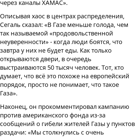
через каналы ХАМАС».
Описывая хаос в центрах распределения,
Сегаль сказал: «В Газе меньше голода, чем
так называемой «продовольственной
неуверенности» - когда люди боятся, что
завтра у них не будет еды. Как только
открываются двери, в очередь
выстраиваются 50 тысяч человек. Тот, кто
думает, что всё это похоже на европейский
порядок, просто не понимает, что такое
Газа».
Наконец, он прокомментировал кампанию
против американского фонда из-за
сообщений о гибели жителей Газы у пунктов
раздачи: «Мы столкнулись с очень