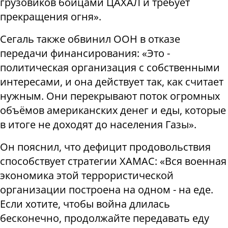
грузовиков бойцами ЦАХАЛ и требует
прекращения огня».
Сегаль также обвинил ООН в отказе
передачи финансирования: «Это -
политическая организация с собственными
интересами, и она действует так, как считает
нужным. Они перекрывают поток огромных
объёмов американских денег и еды, которые
в итоге не доходят до населения Газы».
Он пояснил, что дефицит продовольствия
способствует стратегии ХАМАС: «Вся военная
экономика этой террористической
организации построена на одном - на еде.
Если хотите, чтобы война длилась
бесконечно, продолжайте передавать еду