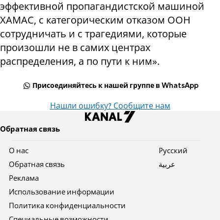
эффективной пропагандистской машиной
ХАМАС, с категорическим отказом ООН
сотрудничать и с трагедиями, которые
произошли не в самих центрах
распределения, а по пути к ним».
Присоединяйтесь к нашей группе в WhatsApp
Нашли ошибку? Сообщите нам
Обратная связь
О нас
Pусский
Обратная связь
عربية
Реклама
Использование информации
Политика конфиденциальности