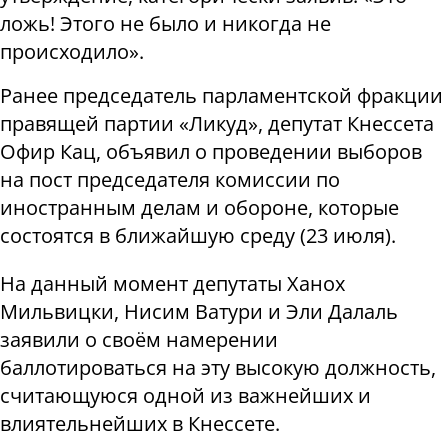
ложь! Этого не было и никогда не
происходило».
Ранее председатель парламентской фракции
правящей партии «Ликуд», депутат Кнессета
Офир Кац, объявил о проведении выборов
на пост председателя комиссии по
иностранным делам и обороне, которые
состоятся в ближайшую среду (23 июля).
На данный момент депутаты Ханох
Мильвицки, Нисим Ватури и Эли Далаль
заявили о своём намерении
баллотироваться на эту высокую должность,
считающуюся одной из важнейших и
влиятельнейших в Кнессете.