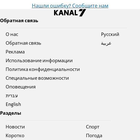
Нашли ошибку? Сообщите нам
Обратная связь
О нас
Pусский
Обратная связь
عربية
Реклама
Использование информации
Политика конфиденциальности
Специальные возможности
Оповещения
עברית
English
Разделы
Новости
Спорт
Коротко
Погода