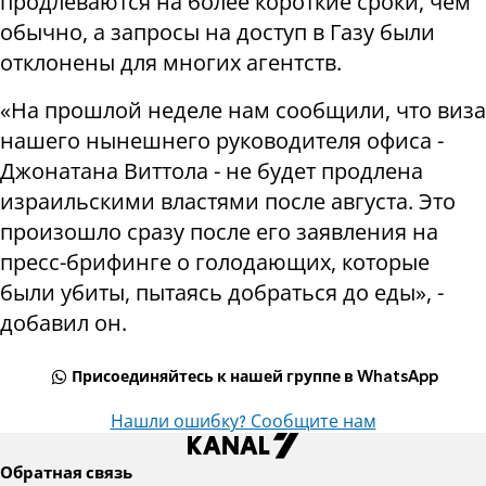
продлеваются на более короткие сроки, чем
обычно, а запросы на доступ в Газу были
отклонены для многих агентств.
«На прошлой неделе нам сообщили, что виза
нашего нынешнего руководителя офиса -
Джонатана Виттола - не будет продлена
израильскими властями после августа. Это
произошло сразу после его заявления на
пресс-брифинге о голодающих, которые
были убиты, пытаясь добраться до еды», -
добавил он.
Присоединяйтесь к нашей группе в WhatsApp
Нашли ошибку? Сообщите нам
Обратная связь