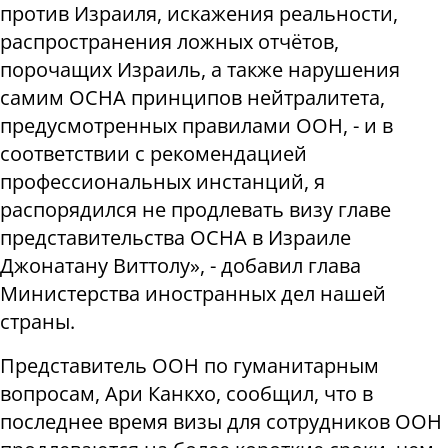
против Израиля, искажения реальности,
распространения ложных отчётов,
порочащих Израиль, а также нарушения
самим OCHA принципов нейтралитета,
предусмотренных правилами ООН, - и в
соответствии с рекомендацией
профессиональных инстанций, я
распорядился не продлевать визу главе
представительства OCHA в Израиле
Джонатану Виттолу», - добавил глава
Министерства иностранных дел нашей
страны.
Представитель ООН по гуманитарным
вопросам, Ари Канкхо, сообщил, что в
последнее время визы для сотрудников ООН