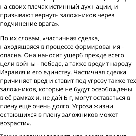
на своих плечах истинный дух нации, и
призывают вернуть заложников через
подчинение врага».
По их словам, «частичная сделка,
находящаяся в процессе формирования -
опасна. Она наносит ущерб прежде всего
цели войны - победе, а также вредит народу
Израиля и его единству. Частичная сделка
причиняет вред и ставит под угрозу также тех
заложников, которые не будут освобождены
в её рамках и, не дай Б-г, могут оставаться в
плену ещё очень долго. Угроза жизни
остающихся в плену заложников может
возрасти».