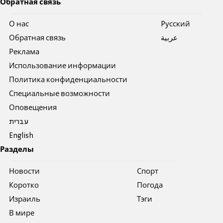
Обратная связь
О нас
Pусский
Обратная связь
عربية
Реклама
Использование информации
Политика конфиденциальности
Специальные возможности
Оповещения
עברית
English
Разделы
Новости
Спорт
Коротко
Погода
Израиль
Тэги
В мире