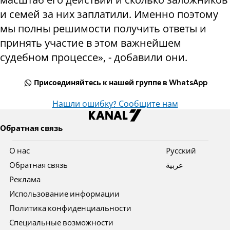
и семей за них заплатили. Именно поэтому
мы полны решимости получить ответы и
принять участие в этом важнейшем
судебном процессе», - добавили они.
Присоединяйтесь к нашей группе в WhatsApp
Нашли ошибку? Сообщите нам
Обратная связь
О нас
Pусский
Обратная связь
عربية
Реклама
Использование информации
Политика конфиденциальности
Специальные возможности