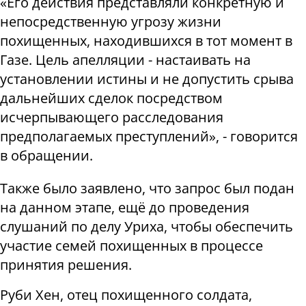
«Его действия представляли конкретную и
непосредственную угрозу жизни
похищенных, находившихся в тот момент в
Газе. Цель апелляции - настаивать на
установлении истины и не допустить срыва
дальнейших сделок посредством
исчерпывающего расследования
предполагаемых преступлений», - говорится
в обращении.
Также было заявлено, что запрос был подан
на данном этапе, ещё до проведения
слушаний по делу Уриха, чтобы обеспечить
участие семей похищенных в процессе
принятия решения.
Руби Хен, отец похищенного солдата,