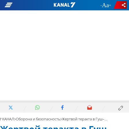
-
+
7 КАНАЛ
Оборона и безопасность