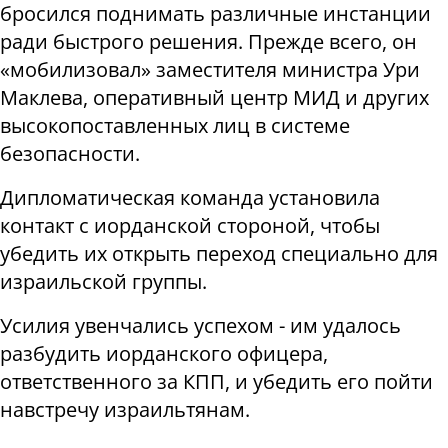
бросился поднимать различные инстанции
ради быстрого решения. Прежде всего, он
«мобилизовал» заместителя министра Ури
Маклева, оперативный центр МИД и других
высокопоставленных лиц в системе
безопасности.
Дипломатическая команда установила
контакт с иорданской стороной, чтобы
убедить их открыть переход специально для
израильской группы.
Усилия увенчались успехом - им удалось
разбудить иорданского офицера,
ответственного за КПП, и убедить его пойти
навстречу израильтянам.