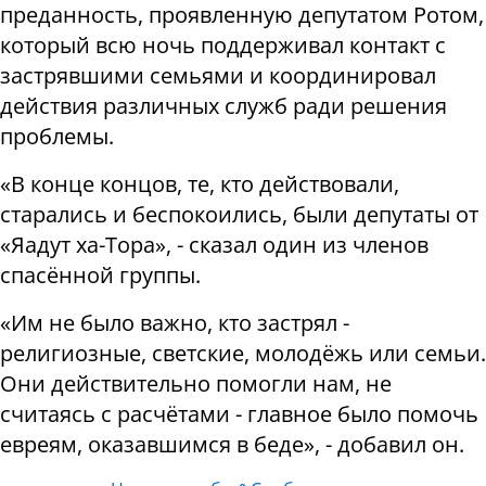
преданность, проявленную депутатом Ротом,
который всю ночь поддерживал контакт с
застрявшими семьями и координировал
действия различных служб ради решения
проблемы.
«В конце концов, те, кто действовали,
старались и беспокоились, были депутаты от
«Яадут ха-Тора», - сказал один из членов
спасённой группы.
«Им не было важно, кто застрял -
религиозные, светские, молодёжь или семьи.
Они действительно помогли нам, не
считаясь с расчётами - главное было помочь
евреям, оказавшимся в беде», - добавил он.