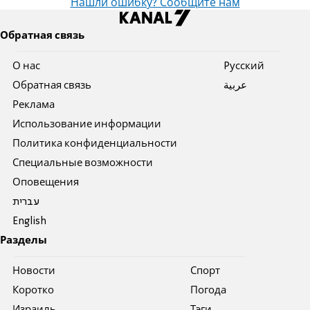
Нашли ошибку? Сообщите нам
Обратная связь
О нас
Pусский
Обратная связь
عربية
Реклама
Использование информации
Политика конфиденциальности
Специальные возможности
Оповещения
עברית
English
Разделы
Новости
Спорт
Коротко
Погода