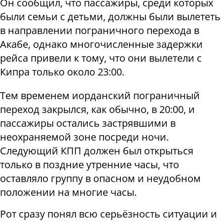
Он сообщил, что пассажиры, среди которых
были семьи с детьми, должны были вылететь
в направлении пограничного перехода в
Акабе, однако многочисленные задержки
рейса привели к тому, что они вылетели с
Кипра только около 23:00.
Тем временем иорданский пограничный
переход закрылся, как обычно, в 20:00, и
пассажиры остались застрявшими в
неохраняемой зоне посреди ночи.
Следующий КПП должен был открыться
только в поздние утренние часы, что
оставляло группу в опасном и неудобном
положении на многие часы.
Рот сразу понял всю серьёзность ситуации и