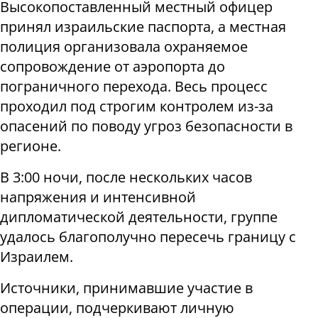
Высокопоставленный местный офицер
принял израильские паспорта, а местная
полиция организовала охраняемое
сопровождение от аэропорта до
пограничного перехода. Весь процесс
проходил под строгим контролем из-за
опасений по поводу угроз безопасности в
регионе.
В 3:00 ночи, после нескольких часов
напряжения и интенсивной
дипломатической деятельности, группе
удалось благополучно пересечь границу с
Израилем.
Источники, принимавшие участие в
операции, подчеркивают личную