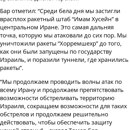
Бар отметил: “Среди бела дня мы застигли
врасплох ракетный штаб “Имам Хусейн” в
центральном Иране. Это самая дальняя
точка, которую мы атаковали до сих пор. Мы
уничтожили ракеты “Хорремшехр” до того,
как они были запущены по государству
Израиль, и поразили туннели, где хранились
ракеты”.
“Мы продолжаем проводить волны атак по
всему Ирану и продолжаем препятствовать
возможности обстреливать территорию
Израиля, сокращаем возможности для таких
обстрелов и продолжаем решительно
действовать, чтобы обеспечить защиту