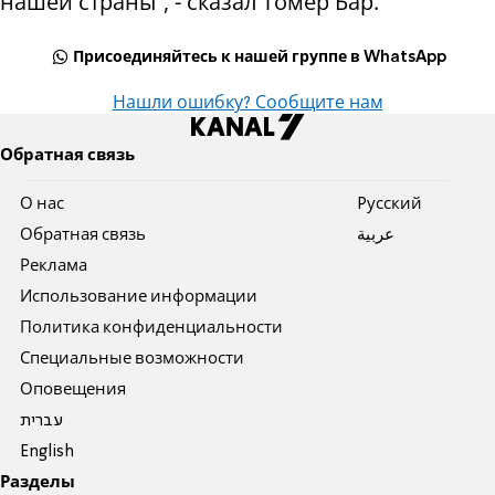
нашей страны”, - сказал Томер Бар.
Присоединяйтесь к нашей группе в WhatsApp
Нашли ошибку? Сообщите нам
Обратная связь
О нас
Pусский
Обратная связь
عربية
Реклама
Использование информации
Политика конфиденциальности
Специальные возможности
Оповещения
עברית
English
Разделы