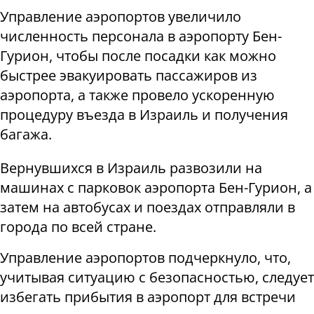
Управление аэропортов увеличило
численность персонала в аэропорту Бен-
Гурион, чтобы после посадки как можно
быстрее эвакуировать пассажиров из
аэропорта, а также провело ускоренную
процедуру въезда в Израиль и получения
багажа.
Вернувшихся в Израиль развозили на
машинах с парковок аэропорта Бен-Гурион, а
затем на автобусах и поездах отправляли в
города по всей стране.
Управление аэропортов подчеркнуло, что,
учитывая ситуацию с безопасностью, следует
избегать прибытия в аэропорт для встречи