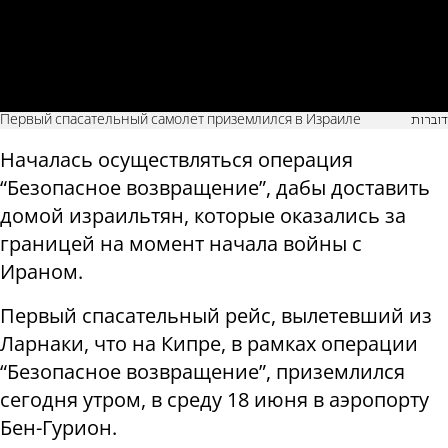
Первый спасательный самолет приземлился в Израиле
דוברות
Началась осуществляться операция
“Безопасное возвращение”, дабы доставить
домой израильтян, которые оказались за
границей на момент начала войны с
Ираном.
Первый спасательный рейс, вылетевший из
Ларнаки, что на Кипре, в рамках операции
“Безопасное возвращение”, приземлился
сегодня утром, в среду 18 июня в аэропорту
Бен-Гурион.