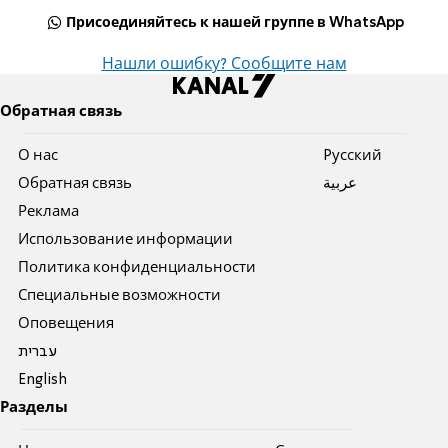
Присоединяйтесь к нашей группе в WhatsApp
Нашли ошибку? Сообщите нам
Обратная связь
О нас
Pусский
Обратная связь
عربية
Реклама
Использование информации
Политика конфиденциальности
Специальные возможности
Оповещения
עברית
English
Разделы