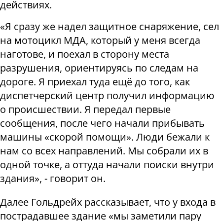
действиях.
«Я сразу же надел защитное снаряжение, сел
на мотоцикл МДА, который у меня всегда
наготове, и поехал в сторону места
разрушения, ориентируясь по следам на
дороге. Я приехал туда ещё до того, как
диспетчерский центр получил информацию
о происшествии. Я передал первые
сообщения, после чего начали прибывать
машины «скорой помощи». Люди бежали к
нам со всех направлений. Мы собрали их в
одной точке, а оттуда начали поиски внутри
здания», - говорит он.
Далее Гольдрейх рассказывает, что у входа в
пострадавшее здание «мы заметили пару