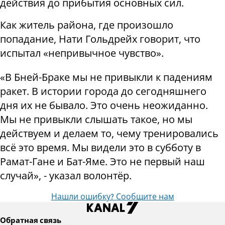
действия до прибытия основных сил.
Как житель района, где произошло
попадание, Нати Гольдрейх говорит, что
испытал «непривычное чувство».
«В Бней-Браке мы не привыкли к падениям
ракет. В истории города до сегодняшнего
дня их не бывало. Это очень неожиданно.
Мы не привыкли слышать такое, но мы
действуем и делаем то, чему тренировались
всё это время. Мы видели это в субботу в
Рамат-Гане и Бат-Яме. Это не первый наш
случай», - указал волонтёр.
Нашли ошибку? Сообщите нам
Обратная связь