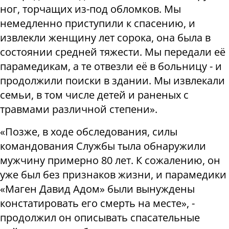
ног, торчащих из-под обломков. Мы
немедленно приступили к спасению, и
извлекли женщину лет сорока, она была в
состоянии средней тяжести. Мы передали её
парамедикам, а те отвезли её в больницу - и
продолжили поиски в здании. Мы извлекали
семьи, в том числе детей и раненых с
травмами различной степени».
«Позже, в ходе обследования, силы
командования Службы тыла обнаружили
мужчину примерно 80 лет. К сожалению, он
уже был без признаков жизни, и парамедики
«Маген Давид Адом» были вынуждены
констатировать его смерть на месте», -
продолжил он описывать спасательные