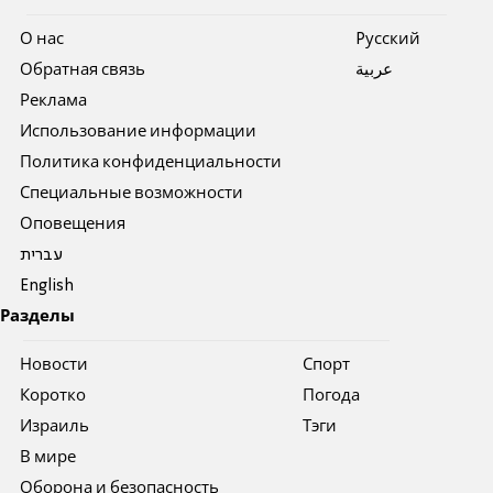
О нас
Pусский
Обратная связь
عربية
Реклама
Использование информации
Политика конфиденциальности
Специальные возможности
Оповещения
עברית
English
Разделы
Новости
Спорт
Коротко
Погода
Израиль
Тэги
В мире
Оборона и безопасность