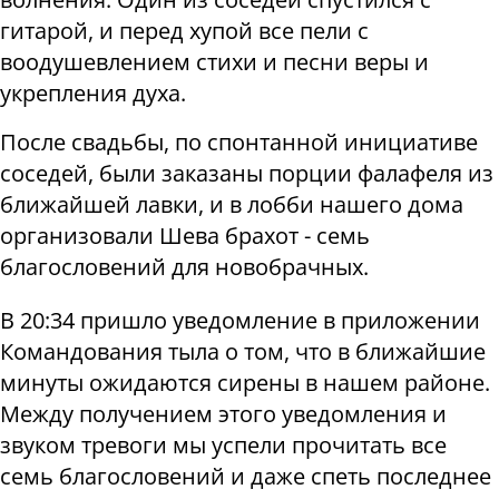
гитарой, и перед хупой все пели с
воодушевлением стихи и песни веры и
укрепления духа.
После свадьбы, по спонтанной инициативе
соседей, были заказаны порции фалафеля из
ближайшей лавки, и в лобби нашего дома
организовали Шева брахот - семь
благословений для новобрачных.
В 20:34 пришло уведомление в приложении
Командования тыла о том, что в ближайшие
минуты ожидаются сирены в нашем районе.
Между получением этого уведомления и
звуком тревоги мы успели прочитать все
семь благословений и даже спеть последнее