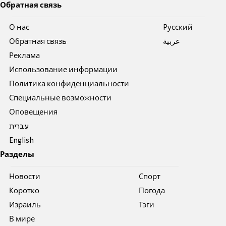
Обратная связь
О нас
Pусский
Обратная связь
عربية
Реклама
Использование информации
Политика конфиденциальности
Специальные возможности
Оповещения
עברית
English
Разделы
Новости
Спорт
Коротко
Погода
Израиль
Тэги
В мире