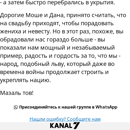
- а затем быстро перебрались в укрытия.
Дорогие Моше и Дана, принято считать, что
на свадьбу приходят, чтобы порадовать
жениха и невесту. Но в этот раз, похоже, вы
обрадовали нас гораздо больше - вы
показали нам мощный и незабываемый
пример, радость и гордость за то, что мы -
народ, подобный льву, который даже во
времена войны продолжает строить и
укреплять нацию.
Мазаль тов!
Присоединяйтесь к нашей группе в WhatsApp
Нашли ошибку? Сообщите нам