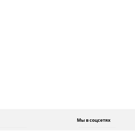
Мы в соцсетях
Спорт
Twitter