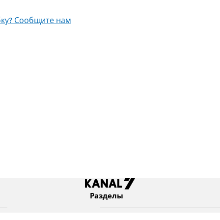
ку? Сообщите нам
Разделы
Новости