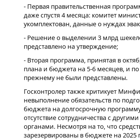
- Первая правительственная программ
даже спустя 4 месяца: комитет минис
укомплектован, данные о нуждах эва
- Решение о выделении 3 млрд шекеле
представлено на утверждение;
- Вторая программа, принятая в октя
плана и бюджета на 5-6 месяцев, и по
прежнему не были представлены.
Госконтролер также критикует Минфи
невыполнение обязательств по подго
бюджета на долгосрочную программу
отсутствие сотрудничества с другими
органами. Несмотря на то, что средс
зарезервированы в бюджете на 2025 