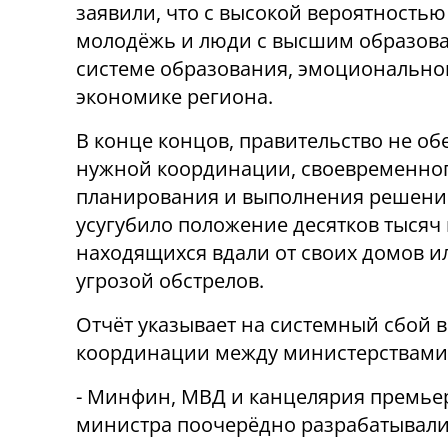
заявили, что с высокой вероятностью
молодёжь и люди с высшим образова
системе образования, эмоциональном
экономике региона.
В конце концов, правительство не об
нужной координации, своевременно
планирования и выполнения решений
усугубило положение десятков тысяч
находящихся вдали от своих домов и
угрозой обстрелов.
Отчёт указывает на системный сбой в
координации между министерствами
- Минфин, МВД и канцелярия премье
министра поочерёдно разрабатывали