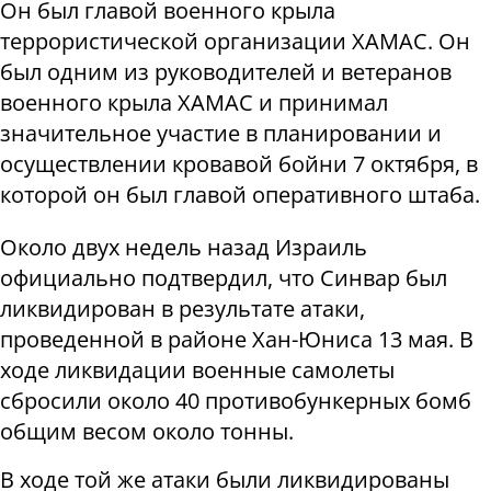
Он был главой военного крыла
террористической организации ХАМАС. Он
был одним из руководителей и ветеранов
военного крыла ХАМАС и принимал
значительное участие в планировании и
осуществлении кровавой бойни 7 октября, в
которой он был главой оперативного штаба.
Около двух недель назад Израиль
официально подтвердил, что Синвар был
ликвидирован в результате атаки,
проведенной в районе Хан-Юниса 13 мая. В
ходе ликвидации военные самолеты
сбросили около 40 противобункерных бомб
общим весом около тонны.
В ходе той же атаки были ликвидированы