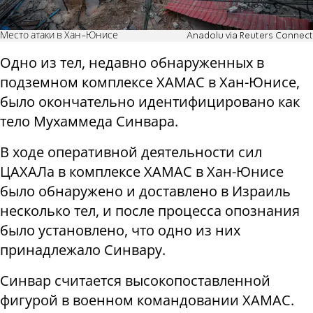
Место атаки в Хан-Юнисе
Anadolu via Reuters Connect
Одно из тел, недавно обнаруженных в
подземном комплексе ХАМАС в Хан-Юнисе,
было окончательно идентифицировано как
тело Мухаммеда Синвара.
В ходе оперативной деятельности сил
ЦАХАЛа в комплексе ХАМАС в Хан-Юнисе
было обнаружено и доставлено в Израиль
несколько тел, и после процесса опознания
было установлено, что одно из них
принадлежало Синвару.
Синвар считается высокопоставленной
фигурой в военном командовании ХАМАС.