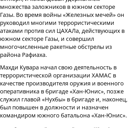
множества заложников в южном секторе
Газы. Во время войны «Железных мечей» он
руководил многими террористическими
атаками против сил ЦАХАЛа, действующих в
южном секторе Газы, и совершил
многочисленные ракетные обстрелы из
района Рафиаха.
Махди Кувара начал свою деятельность в
террористической организации ХАМАС в
качестве производителя оружия и военного
оперативника в бригаде «Хан-Юнис», позже
служил главой «Нухбы» в бригаде и, наконец,
был повышен в должности и назначен
командиром южного батальона «Хан-Юнис».