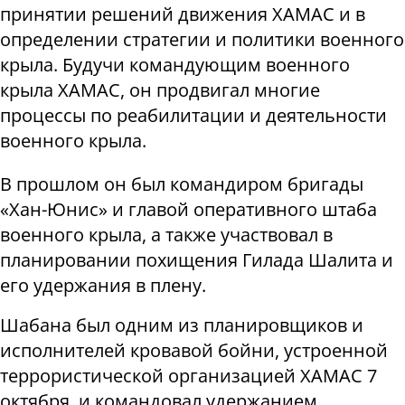
принятии решений движения ХАМАС и в
определении стратегии и политики военного
крыла. Будучи командующим военного
крыла ХАМАС, он продвигал многие
процессы по реабилитации и деятельности
военного крыла.
В прошлом он был командиром бригады
«Хан-Юнис» и главой оперативного штаба
военного крыла, а также участвовал в
планировании похищения Гилада Шалита и
его удержания в плену.
Шабана был одним из планировщиков и
исполнителей кровавой бойни, устроенной
террористической организацией ХАМАС 7
октября, и командовал удержанием