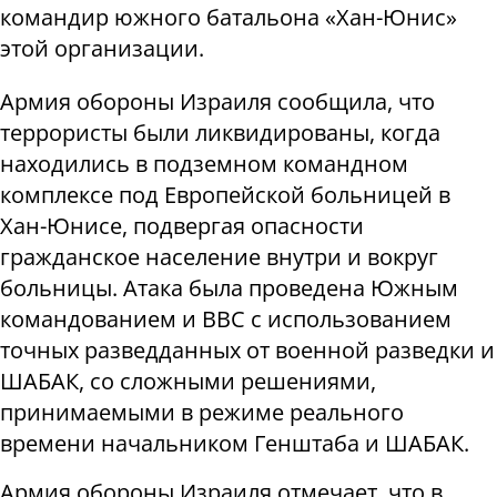
командир южного батальона «Хан-Юнис»
этой организации.
Армия обороны Израиля сообщила, что
террористы были ликвидированы, когда
находились в подземном командном
комплексе под Европейской больницей в
Хан-Юнисе, подвергая опасности
гражданское население внутри и вокруг
больницы. Атака была проведена Южным
командованием и ВВС с использованием
точных разведданных от военной разведки и
ШАБАК, со сложными решениями,
принимаемыми в режиме реального
времени начальником Генштаба и ШАБАК.
Армия обороны Израиля отмечает, что в