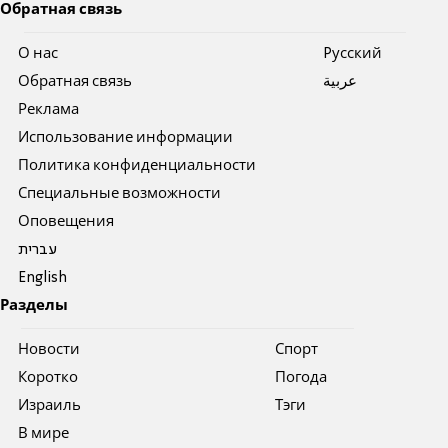
Обратная связь
О нас
Pусский
Обратная связь
عربية
Реклама
Использование информации
Политика конфиденциальности
Специальные возможности
Оповещения
עברית
English
Разделы
Новости
Спорт
Коротко
Погода
Израиль
Тэги
В мире