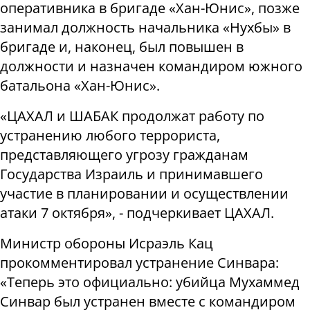
оперативника в бригаде «Хан-Юнис», позже
занимал должность начальника «Нухбы» в
бригаде и, наконец, был повышен в
должности и назначен командиром южного
батальона «Хан-Юнис».
«ЦАХАЛ и ШАБАК продолжат работу по
устранению любого террориста,
представляющего угрозу гражданам
Государства Израиль и принимавшего
участие в планировании и осуществлении
атаки 7 октября», - подчеркивает ЦАХАЛ.
Министр обороны Исраэль Кац
прокомментировал устранение Синвара:
«Теперь это официально: убийца Мухаммед
Синвар был устранен вместе с командиром