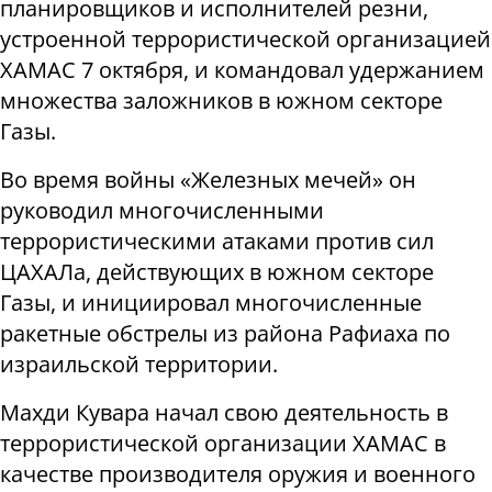
планировщиков и исполнителей резни,
устроенной террористической организацией
ХАМАС 7 октября, и командовал удержанием
множества заложников в южном секторе
Газы.
Во время войны «Железных мечей» он
руководил многочисленными
террористическими атаками против сил
ЦАХАЛа, действующих в южном секторе
Газы, и инициировал многочисленные
ракетные обстрелы из района Рафиаха по
израильской территории.
Махди Кувара начал свою деятельность в
террористической организации ХАМАС в
качестве производителя оружия и военного