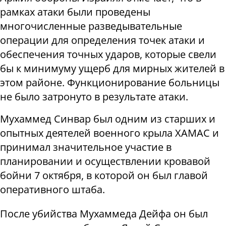
рамках атаки были проведены
многочисленные разведывательные
операции для определения точек атаки и
обеспечения точных ударов, которые свели
бы к минимуму ущерб для мирных жителей в
этом районе. Функционирование больницы
не было затронуто в результате атаки.
Мухаммед Синвар был одним из старших и
опытных деятелей военного крыла ХАМАС и
принимал значительное участие в
планировании и осуществлении кровавой
бойни 7 октября, в которой он был главой
оперативного штаба.
После убийства Мухаммеда Дейфа он был