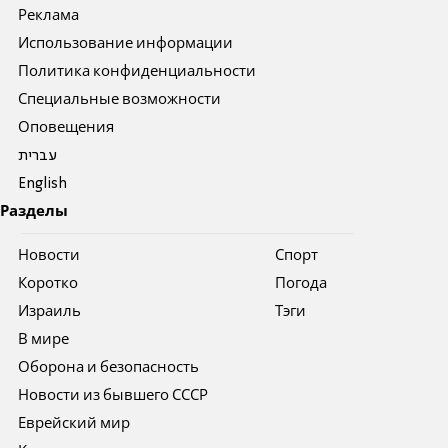
Реклама
Использование информации
Политика конфиденциальности
Специальные возможности
Оповещения
עברית
English
Разделы
Новости
Спорт
Коротко
Погода
Израиль
Тэги
В мире
Оборона и безопасность
Новости из бывшего СССР
Еврейский мир