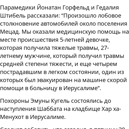
Парамедики Йонатан Горфельд и Гедалия
Штибель рассказали: “Произошло лобовое
столкновение автомобилей около поселения
Мецад. Мы оказали медицинскую помощь на
месте происшествия 5-летней девочке,
которая получила тяжелые травмы, 27-
летнему мужчине, который получил травмы
средней степени тяжести, и еще четырем
пострадавшим в легком состоянии, один из
которых был эвакуирован на машине скорой
помощи в больницу в Иерусалиме”.
Похороны Эмуны Кугель состоялись до
наступления Шаббата на кладбище Хар ха-
Менухот в Иерусалиме.