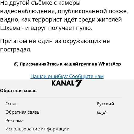
На другой съёмке с камеры
видеонаблюдения, опубликованной позже,
видно, как террорист идёт среди жителей
Шхема - и вдруг получает пулю.
При этом ни один из окружающих не
пострадал.
Присоединяйтесь к нашей группе в WhatsApp
Нашли ошибку? Сообщите нам
Обратная связь
О нас
Pусский
Обратная связь
عربية
Реклама
Использование информации