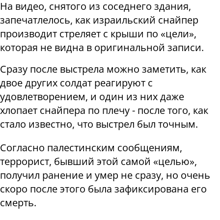
На видео, снятого из соседнего здания,
запечатлелось, как израильский снайпер
производит стреляет с крыши по «цели»,
которая не видна в оригинальной записи.
Сразу после выстрела можно заметить, как
двое других солдат реагируют с
удовлетворением, и один из них даже
хлопает снайпера по плечу - после того, как
стало известно, что выстрел был точным.
Согласно палестинским сообщениям,
террорист, бывший этой самой «целью»,
получил ранение и умер не сразу, но очень
скоро после этого была зафиксирована его
смерть.