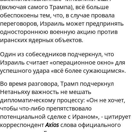
(включая самого Трампа), всё больше
обеспокоены тем, что, в случае провала
переговоров, Израиль может предпринять
одностороннюю военную акцию против
иранских ядерных объектов.
Один из собеседников подчеркнул, что
Израиль считает «операционное окно» для
успешного удара «всё более сужающимся».
Во время разговора, Трамп подчеркнул
Нетаньяху важность не мешать
дипломатическому процессу: «Он не хочет,
чтобы что-либо препятствовало
потенциальной сделке с Ираном», - цитирует
корреспондент
Axios
слова официального