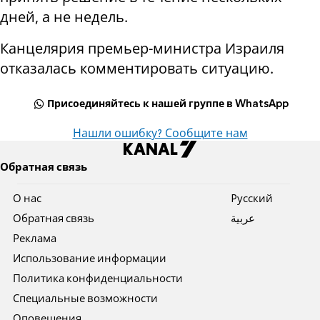
дней, а не недель.
Канцелярия премьер-министра Израиля
отказалась комментировать ситуацию.
Присоединяйтесь к нашей группе в WhatsApp
Нашли ошибку? Сообщите нам
Обратная связь
О нас
Pусский
Обратная связь
عربية
Реклама
Использование информации
Политика конфиденциальности
Специальные возможности
Оповещения