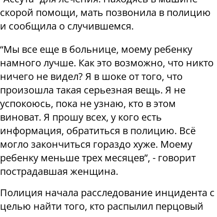
скорой помощи, мать позвонила в полицию
и сообщила о случившемся.
“Мы все еще в больнице, моему ребенку
намного лучше. Как это возможно, что никто
ничего не видел? Я в шоке от того, что
произошла такая серьезная вещь. Я не
успокоюсь, пока не узнаю, кто в этом
виноват. Я прошу всех, у кого есть
информация, обратиться в полицию. Всё
могло закончиться гораздо хуже. Моему
ребенку меньше трех месяцев”, - говорит
пострадавшая женщина.
Полиция начала расследование инцидента с
целью найти того, кто распылил перцовый