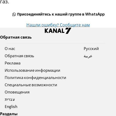
газ.
Присоединяйтесь к нашей группе в WhatsApp
Нашли ошибку? Сообщите нам
Обратная связь
О нас
Pусский
Обратная связь
عربية
Реклама
Использование информации
Политика конфиденциальности
Специальные возможности
Оповещения
עברית
English
Разделы