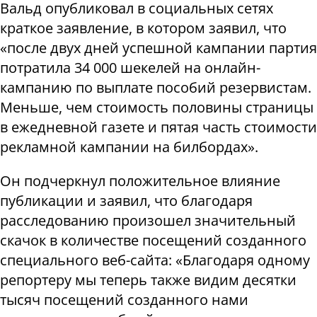
Вальд опубликовал в социальных сетях
краткое заявление, в котором заявил, что
«после двух дней успешной кампании партия
потратила 34 000 шекелей на онлайн-
кампанию по выплате пособий резервистам.
Меньше, чем стоимость половины страницы
в ежедневной газете и пятая часть стоимости
рекламной кампании на билбордах».
Он подчеркнул положительное влияние
публикации и заявил, что благодаря
расследованию произошел значительный
скачок в количестве посещений созданного
специального веб-сайта: «Благодаря одному
репортеру мы теперь также видим десятки
тысяч посещений созданного нами