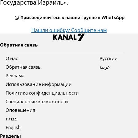
Государства Израиль».
Присоединяйтесь к нашей группе в WhatsApp
Нашли ошибку? Сообщите нам
Обратная связь
О нас
Pусский
Обратная связь
عربية
Реклама
Использование информации
Политика конфиденциальности
Специальные возможности
Оповещения
עברית
English
Разделы