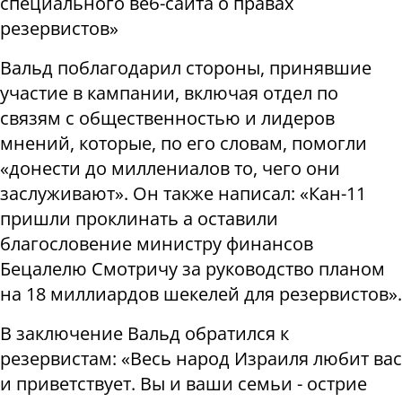
специального веб-сайта о правах
резервистов»
Вальд поблагодарил стороны, принявшие
участие в кампании, включая отдел по
связям с общественностью и лидеров
мнений, которые, по его словам, помогли
«донести до миллениалов то, чего они
заслуживают». Он также написал: «Кан-11
пришли проклинать а оставили
благословение министру финансов
Бецалелю Смотричу за руководство планом
на 18 миллиардов шекелей для резервистов».
В заключение Вальд обратился к
резервистам: «Весь народ Израиля любит вас
и приветствует. Вы и ваши семьи - острие