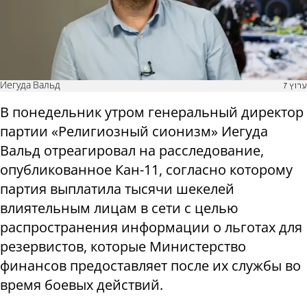
Иегуда Вальд
ערוץ 7
В понедельник утром генеральный директор
партии «Религиозный сионизм» Иегуда
Вальд отреагировал на расследование,
опубликованное Кан-11, согласно которому
партия выплатила тысячи шекелей
влиятельным лицам в сети с целью
распространения информации о льготах для
резервистов, которые Министерство
финансов предоставляет после их службы во
время боевых действий.