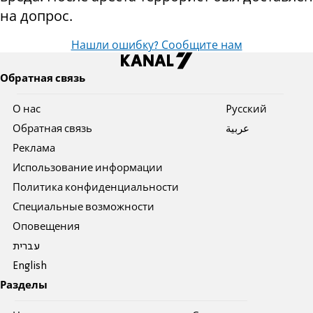
на допрос.
Нашли ошибку? Сообщите нам
Обратная связь
О нас
Pусский
Обратная связь
عربية
Реклама
Использование информации
Политика конфиденциальности
Специальные возможности
Оповещения
עברית
English
Разделы