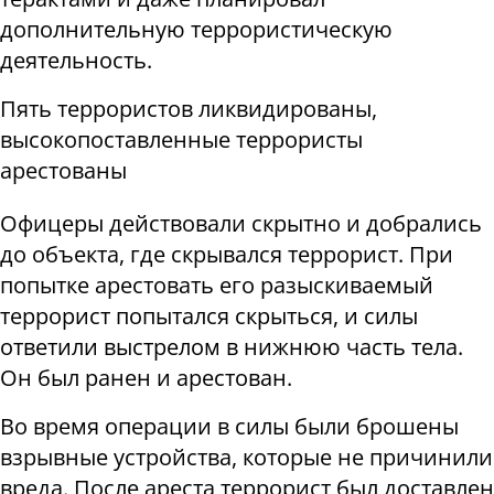
дополнительную террористическую
деятельность.
Пять террористов ликвидированы,
высокопоставленные террористы
арестованы
Офицеры действовали скрытно и добрались
до объекта, где скрывался террорист. При
попытке арестовать его разыскиваемый
террорист попытался скрыться, и силы
ответили выстрелом в нижнюю часть тела.
Он был ранен и арестован.
Во время операции в силы были брошены
взрывные устройства, которые не причинили
вреда. После ареста террорист был доставлен