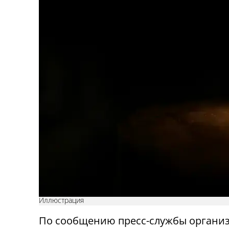
Иллюстрация
По сообщению пресс-службы органи