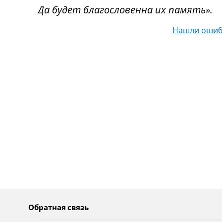
Да будет благословенна их память».
Нашли ошиб
Обратная связь