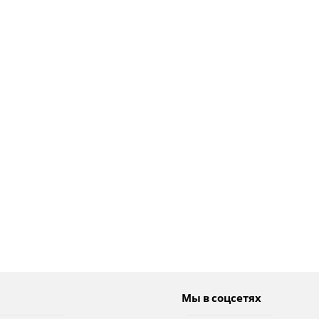
Мы в соцсетях