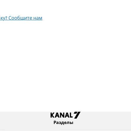
ку? Сообщите нам
Разделы