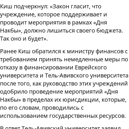
Киш подчеркнул: «Закон гласит, что
учреждение, которое поддерживает и
проводит мероприятия в рамках «Дня
Накбы», должно лишиться своего бюджета.
Так оно и будет».
Ранее Киш обратился к министру финансов с
требованием принять немедленные меры по
отказу в финансировании Еврейского
университета и Тель-Авивского университета
после того, как руководство этих учреждений
одобрило проведение мероприятий «Дня
Накбы» в пределах их юрисдикции, которые,
по его словам, проводились с
использованием государственных ресурсов.
В ответ Тель-Авивский университет заявил,