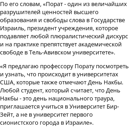
По его словам, «Порат - один из величайших
разрушителей ценностей высшего
образования и свободы слова в Государстве
Израиль, президент учреждения, которое
подавляет любой плюралистический дискурс
и на практике препятствует академической
свободе в Тель-Авивском университете».
«Я предлагаю профессору Порату посмотреть
и узнать, что происходит в университетах
США, которые также отмечают День Накбы.
Любой студент, который считает, что День
Накбы - это день национального траура,
приглашается учиться в Университет Бир-
Зейт, а не в университет первого
сионистского города в Израиле».