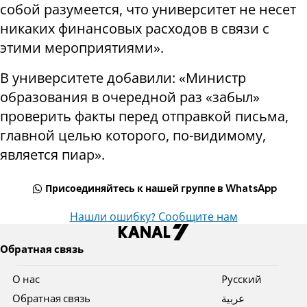
собой разумеется, что университет не несет
никаких финансовых расходов в связи с
этими мероприятиями».
В университете добавили: «Министр
образования в очередной раз «забыл»
проверить факты перед отправкой письма,
главной целью которого, по-видимому,
является пиар».
Присоединяйтесь к нашей группе в WhatsApp
Нашли ошибку? Сообщите нам
Обратная связь
О нас
Pусский
Обратная связь
عربية