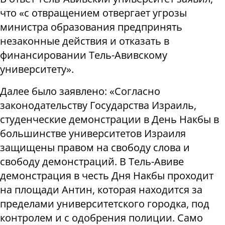
что «с отвращением отвергает угрозы
министра образования предпринять
незаконные действия и отказать в
финансировании Тель-Авивскому
университету».
Далее было заявлено: «Согласно
законодательству Государства Израиль,
студенческие демонстрации в День Накбы в
большинстве университетов Израиля
защищены правом на свободу слова и
свободу демонстраций. В Тель-Авиве
демонстрация в честь Дня Накбы проходит
на площади Антин, которая находится за
пределами университетского городка, под
контролем и с одобрения полиции. Само