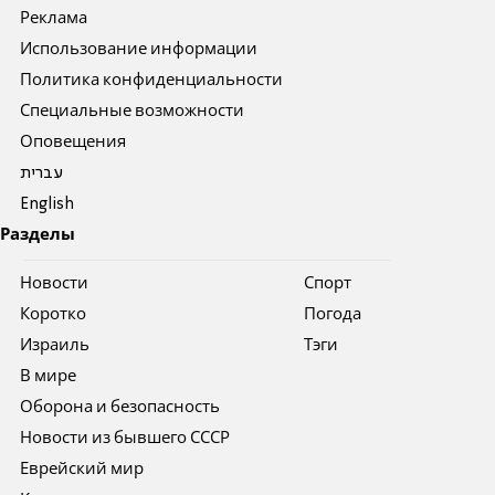
Реклама
Использование информации
Политика конфиденциальности
Специальные возможности
Оповещения
עברית
English
Разделы
Новости
Спорт
Коротко
Погода
Израиль
Тэги
В мире
Оборона и безопасность
Новости из бывшего СССР
Еврейский мир