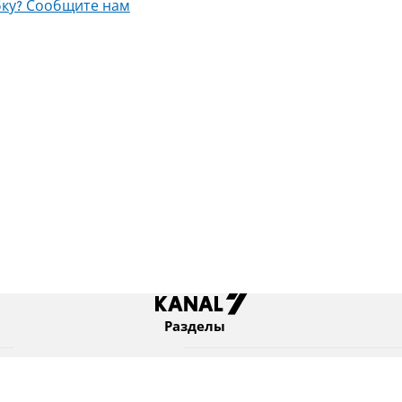
ку? Сообщите нам
Разделы
Новости
Коротко