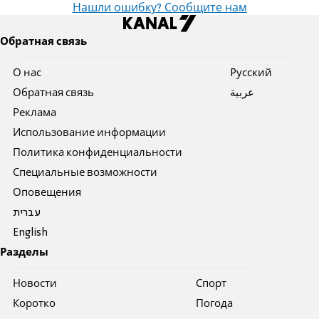
Нашли ошибку? Сообщите нам
Обратная связь
О нас
Pусский
Обратная связь
عربية
Реклама
Использование информации
Политика конфиденциальности
Специальные возможности
Оповещения
עברית
English
Разделы
Новости
Спорт
Коротко
Погода