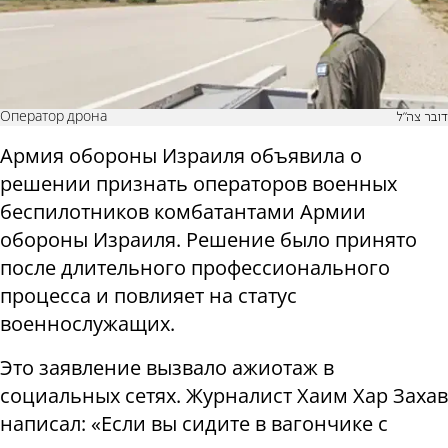
Оператор дрона
דובר צה"ל
Армия обороны Израиля объявила о
решении признать операторов военных
беспилотников комбатантами Армии
обороны Израиля. Решение было принято
после длительного профессионального
процесса и повлияет на статус
военнослужащих.
Это заявление вызвало ажиотаж в
социальных сетях. Журналист Хаим Хар Захав
написал: «Если вы сидите в вагончике с