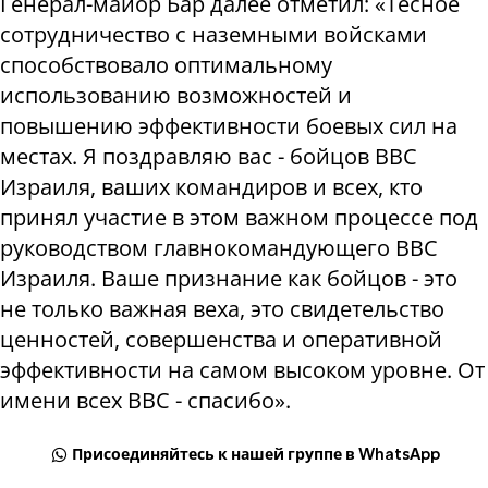
Генерал-майор Бар далее отметил: «Тесное
сотрудничество с наземными войсками
способствовало оптимальному
использованию возможностей и
повышению эффективности боевых сил на
местах. Я поздравляю вас - бойцов ВВС
Израиля, ваших командиров и всех, кто
принял участие в этом важном процессе под
руководством главнокомандующего ВВС
Израиля. Ваше признание как бойцов - это
не только важная веха, это свидетельство
ценностей, совершенства и оперативной
эффективности на самом высоком уровне. От
имени всех ВВС - спасибо».
Присоединяйтесь к нашей группе в WhatsApp