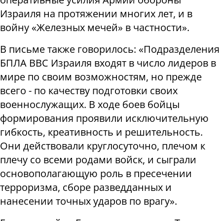
Израиля на протяжении многих лет, и в
войну «Железных мечей» в частности».
В письме также говорилось: «Подразделения
БПЛА ВВС Израиля входят в число лидеров в
мире по своим возможностям, но прежде
всего - по качеству подготовки своих
военнослужащих. В ходе боев бойцы
формирования проявили исключительную
гибкость, креативность и решительность.
Они действовали круглосуточно, плечом к
плечу со всеми родами войск, и сыграли
основополагающую роль в пресечении
терроризма, сборе разведданных и
нанесении точных ударов по врагу».