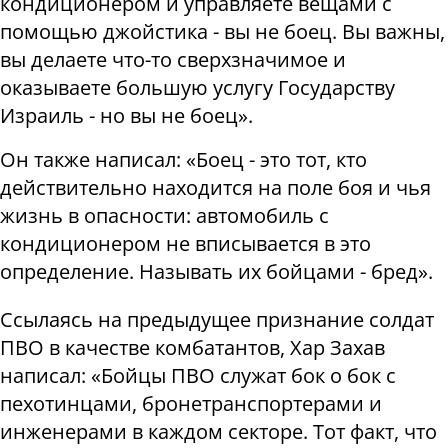
кондиционером и управляете вещами с
помощью джойстика - вы не боец. Вы важны,
вы делаете что-то сверхзначимое и
оказываете большую услугу Государству
Израиль - но вы не боец».
Он также написал: «Боец - это тот, кто
действительно находится на поле боя и чья
жизнь в опасности: автомобиль с
кондиционером не вписывается в это
определение. Называть их бойцами - бред».
Ссылаясь на предыдущее признание солдат
ПВО в качестве комбатантов, Хар Захав
написал: «Бойцы ПВО служат бок о бок с
пехотинцами, бронетранспортерами и
инженерами в каждом секторе. Тот факт, что