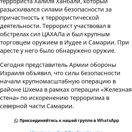
террориста Халиля Ханбали, который
разыскивался силами безопасности за
причастность к террористической
деятельности. Террорист участвовал в
обстрелах сил ЦАХАЛа и был крупным
торговцем оружием в Иудее и Самарии. При
аресте у него было обнаружено оружие.
Сегодня представитель Армии обороны
Израиля объявил, что силы безопасности
начали крупномасштабную операцию в
районе Шхема в рамках операции «Железная
стена» по искоренению терроризма в
северной части Самарии.
Присоединяйтесь к нашей группе в WhatsApp