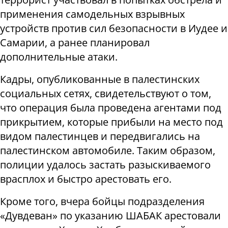
применения самодельных взрывных
устройств против сил безопасности в Иудее и
Самарии, а ранее планировал
дополнительные атаки.
Кадры, опубликованные в палестинских
социальных сетях, свидетельствуют о том,
что операция была проведена агентами под
прикрытием, которые прибыли на место под
видом палестинцев и передвигались на
палестинском автомобиле. Таким образом,
полиции удалось застать разыскиваемого
врасплох и быстро арестовать его.
Кроме того, вчера бойцы подразделения
«Дувдеван» по указанию ШАБАК арестовали