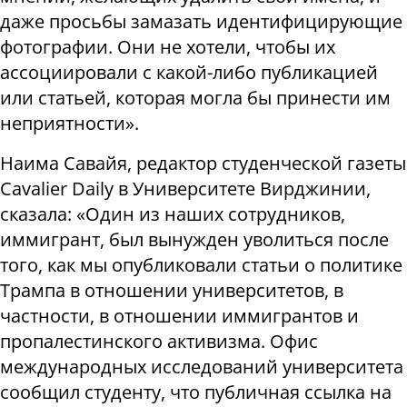
даже просьбы замазать идентифицирующие
фотографии. Они не хотели, чтобы их
ассоциировали с какой-либо публикацией
или статьей, которая могла бы принести им
неприятности».
Наима Савайя, редактор студенческой газеты
Cavalier Daily в Университете Вирджинии,
сказала: «Один из наших сотрудников,
иммигрант, был вынужден уволиться после
того, как мы опубликовали статьи о политике
Трампа в отношении университетов, в
частности, в отношении иммигрантов и
пропалестинского активизма. Офис
международных исследований университета
сообщил студенту, что публичная ссылка на