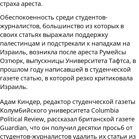
страха ареста.
Обеспокоенность среди студентов-
журналистов, большинство из которых в
своих статьях выражали поддержку
палестинцам и подстрекали к нападкам на
Израиль, возникла после ареста Румейсы
Озтюрк, выпускницы Университета Тафтса, в
прошлом году написавшей в студенческой
газете статью, в которой резко критиковала
Израиль.
Адам Киндер, редактор студенческой газеты
Колумбийского университета Columbia
Political Review, рассказал британской газете
Guardian, что он получил десятки просьб от
студентов-журналистов удалить их статьи из