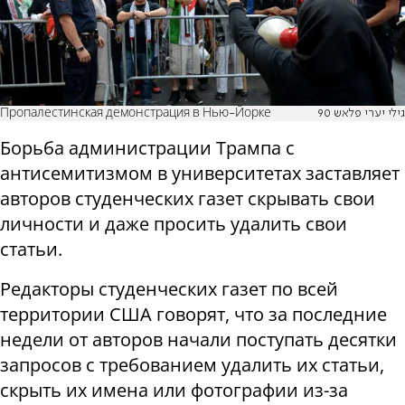
Пропалестинская демонстрация в Нью-Йорке
גילי יערי פלאש 90
Борьба администрации Трампа с
антисемитизмом в университетах заставляет
авторов студенческих газет скрывать свои
личности и даже просить удалить свои
статьи.
Редакторы студенческих газет по всей
территории США говорят, что за последние
недели от авторов начали поступать десятки
запросов с требованием удалить их статьи,
скрыть их имена или фотографии из-за