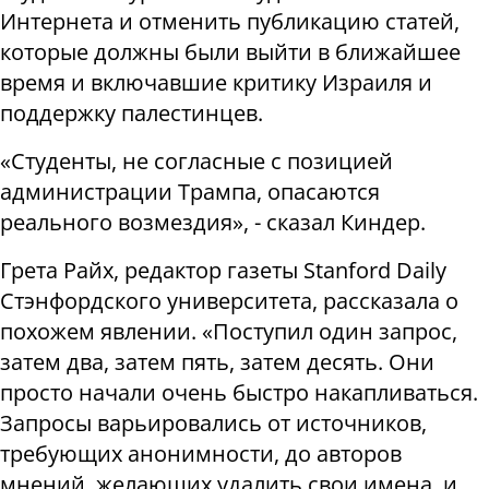
Интернета и отменить публикацию статей,
которые должны были выйти в ближайшее
время и включавшие критику Израиля и
поддержку палестинцев.
«Студенты, не согласные с позицией
администрации Трампа, опасаются
реального возмездия», - сказал Киндер.
Грета Райх, редактор газеты Stanford Daily
Стэнфордского университета, рассказала о
похожем явлении. «Поступил один запрос,
затем два, затем пять, затем десять. Они
просто начали очень быстро накапливаться.
Запросы варьировались от источников,
требующих анонимности, до авторов
мнений, желающих удалить свои имена, и