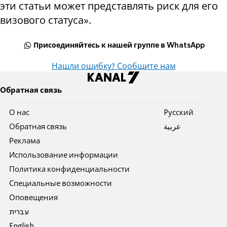
эти статьи может представлять риск для его
визового статуса».
Присоединяйтесь к нашей группе в WhatsApp
Нашли ошибку? Сообщите нам
Обратная связь
О нас
Pусский
Обратная связь
عربية
Реклама
Использование информации
Политика конфиденциальности
Специальные возможности
Оповещения
עברית
English