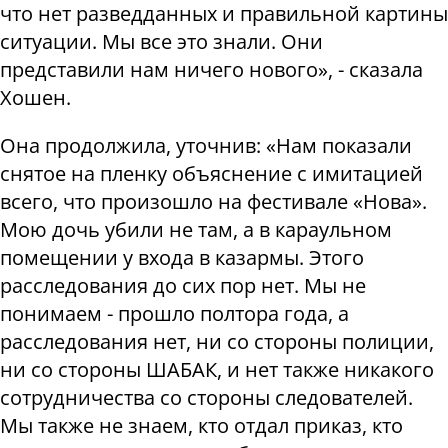
что нет разведданных и правильной картины
ситуации. Мы все это знали. Они
представили нам ничего нового», - сказала
Хошен.
Она продолжила, уточнив: «Нам показали
снятое на пленку объяснение с имитацией
всего, что произошло на фестивале «Нова».
Мою дочь убили не там, а в караульном
помещении у входа в казармы. Этого
расследования до сих пор нет. Мы не
понимаем - прошло полтора года, а
расследования нет, ни со стороны полиции,
ни со стороны ШАБАК, и нет также никакого
сотрудничества со стороны следователей.
Мы также не знаем, кто отдал приказ, кто