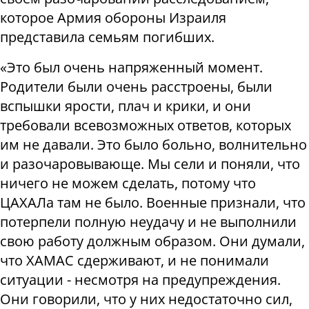
которое Армия обороны Израиля
представила семьям погибших.
«Это был очень напряженный момент.
Родители были очень расстроены, были
вспышки ярости, плач и крики, и они
требовали всевозможных ответов, которых
им не давали. Это было больно, волнительно
и разочаровывающе. Мы сели и поняли, что
ничего не можем сделать, потому что
ЦАХАЛа там не было. Военные признали, что
потерпели полную неудачу и не выполнили
свою работу должным образом. Они думали,
что ХАМАС сдерживают, и не понимали
ситуации - несмотря на предупреждения.
Они говорили, что у них недостаточно сил,