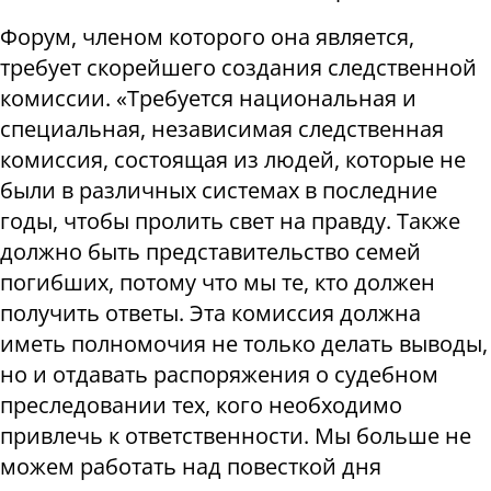
Форум, членом которого она является,
требует скорейшего создания следственной
комиссии. «Требуется национальная и
специальная, независимая следственная
комиссия, состоящая из людей, которые не
были в различных системах в последние
годы, чтобы пролить свет на правду. Также
должно быть представительство семей
погибших, потому что мы те, кто должен
получить ответы. Эта комиссия должна
иметь полномочия не только делать выводы,
но и отдавать распоряжения о судебном
преследовании тех, кого необходимо
привлечь к ответственности. Мы больше не
можем работать над повесткой дня