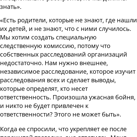
знать».
«Есть родители, которые не знают, где нашли
их детей, и не знают, что с ними случилось.
Мы хотим создать специальную
следственную комиссию, потому что
собственных расследований организаций
недостаточно. Нам нужно внешнее,
независимое расследование, которое изучит
расследования всех и сделает выводы,
которые определят, кто несет
ответственность. Произошла ужасная бойня,
и никто не будет привлечен к
ответственности? Этого не может быть».
Когда ее спросили, что укрепляет ее после