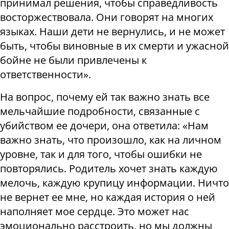
принимал решения, чтобы справедливость
восторжествовала. Они говорят на многих
языках. Наши дети не вернулись, и не может
быть, чтобы виновные в их смерти и ужасной
бойне не были привлечены к
ответственности».
На вопрос, почему ей так важно знать все
мельчайшие подробности, связанные с
убийством ее дочери, она ответила: «Нам
важно знать, что произошло, как на личном
уровне, так и для того, чтобы ошибки не
повторялись. Родитель хочет знать каждую
мелочь, каждую крупицу информации. Ничто
не вернет ее мне, но каждая история о ней
наполняет мое сердце. Это может нас
эмоционально расстроить, но мы должны