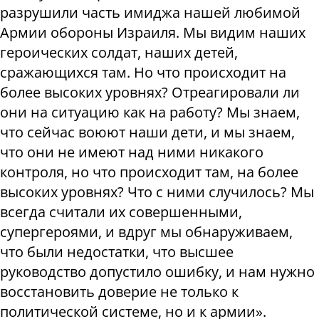
разрушили часть имиджа нашей любимой
Армии обороны Израиля. Мы видим наших
героических солдат, наших детей,
сражающихся там. Но что происходит на
более высоких уровнях? Отреагировали ли
они на ситуацию как на работу? Мы знаем,
что сейчас воюют наши дети, и мы знаем,
что они не имеют над ними никакого
контроля, но что происходит там, на более
высоких уровнях? Что с ними случилось? Мы
всегда считали их совершенными,
супергероями, и вдруг мы обнаруживаем,
что были недостатки, что высшее
руководство допустило ошибку, и нам нужно
восстановить доверие не только к
политической системе, но и к армии».