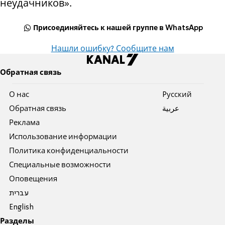
неудачников».
Присоединяйтесь к нашей группе в WhatsApp
Нашли ошибку? Сообщите нам
Обратная связь
О нас
Pусский
Обратная связь
عربية
Реклама
Использование информации
Политика конфиденциальности
Специальные возможности
Оповещения
עברית
English
Разделы