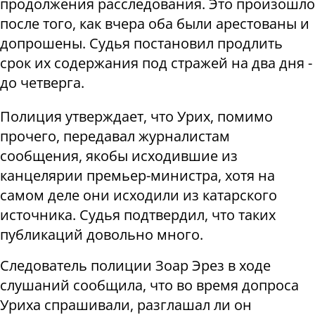
продолжения расследования. Это произошло
после того, как вчера оба были арестованы и
допрошены. Судья постановил продлить
срок их содержания под стражей на два дня -
до четверга.
Полиция утверждает, что Урих, помимо
прочего, передавал журналистам
сообщения, якобы исходившие из
канцелярии премьер-министра, хотя на
самом деле они исходили из катарского
источника. Судья подтвердил, что таких
публикаций довольно много.
Следователь полиции Зоар Эрез в ходе
слушаний сообщила, что во время допроса
Уриха спрашивали, разглашал ли он