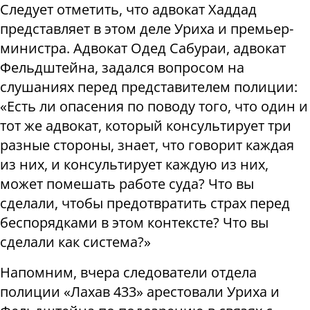
Следует отметить, что адвокат Хаддад
представляет в этом деле Уриха и премьер-
министра. Адвокат Одед Сабураи, адвокат
Фельдштейна, задался вопросом на
слушаниях перед представителем полиции:
«Есть ли опасения по поводу того, что один и
тот же адвокат, который консультирует три
разные стороны, знает, что говорит каждая
из них, и консультирует каждую из них,
может помешать работе суда? Что вы
сделали, чтобы предотвратить страх перед
беспорядками в этом контексте? Что вы
сделали как система?»
Напомним, вчера следователи отдела
полиции «Лахав 433» арестовали Уриха и