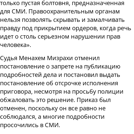
только пустая болтовня, предназначенная
для СМИ. Правоохранительным органам
нельзя позволять скрывать и замалчивать
правду под прикрытием ордеров, когда речь
идет о столь серьезном нарушении прав
человека».
Судья Менахем Мизрахи отменил
постановление о запрете на публикацию
подробностей дела и постановил выдать
постановление об отсрочке исполнения
приговора, несмотря на просьбу полиции
обжаловать это решение. Приказ был
отменен, поскольку он все равно не
соблюдался, а многие подробности
просочились в СМИ.