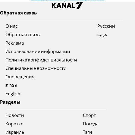
Обратная связь
О нас
Pусский
Обратная связь
عربية
Реклама
Использование информации
Политика конфиденциальности
Специальные возможности
Оповещения
עברית
English
Разделы
Новости
Спорт
Коротко
Погода
Израиль
Тэги