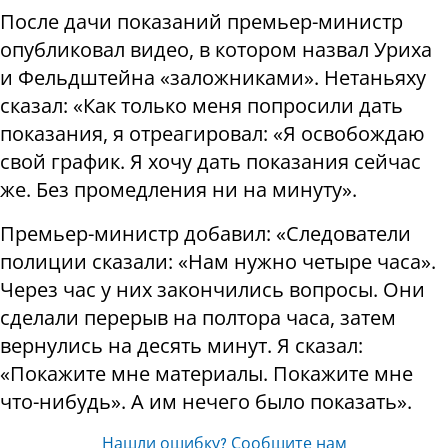
После дачи показаний премьер-министр
опубликовал видео, в котором назвал Уриха
и Фельдштейна «заложниками». Нетаньяху
сказал: «Как только меня попросили дать
показания, я отреагировал: «Я освобождаю
свой график. Я хочу дать показания сейчас
же. Без промедления ни на минуту».
Премьер-министр добавил: «Следователи
полиции сказали: «Нам нужно четыре часа».
Через час у них закончились вопросы. Они
сделали перерыв на полтора часа, затем
вернулись на десять минут. Я сказал:
«Покажите мне материалы. Покажите мне
что-нибудь». А им нечего было показать».
Нашли ошибку? Сообщите нам