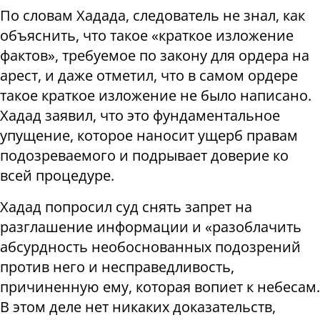
По словам Хадада, следователь не знал, как
объяснить, что такое «краткое изложение
фактов», требуемое по закону для ордера на
арест, и даже отметил, что в самом ордере
такое краткое изложение не было написано.
Хадад заявил, что это фундаментальное
упущение, которое наносит ущерб правам
подозреваемого и подрывает доверие ко
всей процедуре.
Хадад попросил суд снять запрет на
разглашение информации и «разоблачить
абсурдность необоснованных подозрений
против него и несправедливость,
причиненную ему, которая вопиет к небесам.
В этом деле нет никаких доказательств,