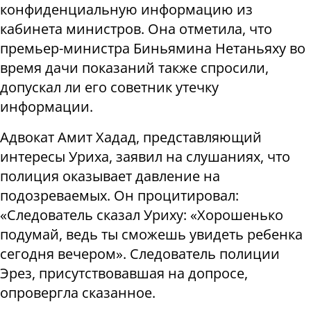
конфиденциальную информацию из
кабинета министров. Она отметила, что
премьер-министра Биньямина Нетаньяху во
время дачи показаний также спросили,
допускал ли его советник утечку
информации.
Адвокат Амит Хадад, представляющий
интересы Уриха, заявил на слушаниях, что
полиция оказывает давление на
подозреваемых. Он процитировал:
«Следователь сказал Уриху: «Хорошенько
подумай, ведь ты сможешь увидеть ребенка
сегодня вечером». Следователь полиции
Эрез, присутствовавшая на допросе,
опровергла сказанное.