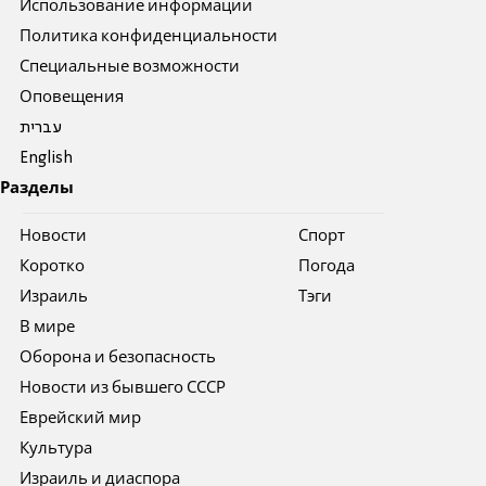
Использование информации
Политика конфиденциальности
Специальные возможности
Оповещения
עברית
English
Разделы
Новости
Спорт
Коротко
Погода
Израиль
Тэги
В мире
Оборона и безопасность
Новости из бывшего СССР
Еврейский мир
Культура
Израиль и диаспора