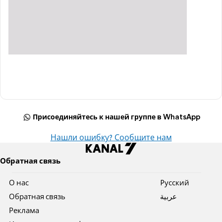
Присоединяйтесь к нашей группе в WhatsApp
Нашли ошибку? Сообщите нам
Обратная связь
О нас
Pусский
Обратная связь
عربية
Реклама