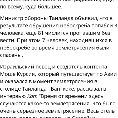
по всему, куда большее.
Министр обороны Таиланда объявил, что в
результате обрушения небоскреба погибли 3
человека, еще 81 числится пропавшим без
вести. При этом 7 человек, находившихся в
небоскребе во время землетрясения были
спасены.
Израильский певец и создатель контента
Моше Курсия, который путешествует по Азии
и оказался в момент землетрясения в
столице Таиланда - Бангкоке, рассказал в
интервью
Kan
: “Время от времени здесь
случаются какое-то землетрясения. Это было
очень серьезное землетрясение. Весь отель