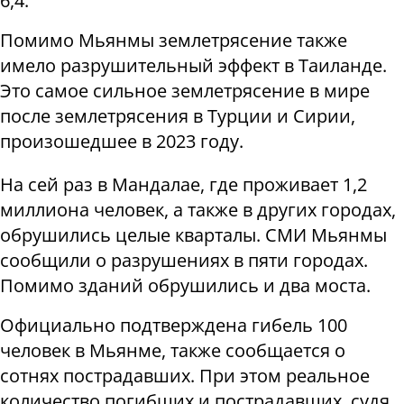
6,4.
Помимо Мьянмы землетрясение также
имело разрушительный эффект в Таиланде.
Это самое сильное землетрясение в мире
после землетрясения в Турции и Сирии,
произошедшее в 2023 году.
На сей раз в Мандалае, где проживает 1,2
миллиона человек, а также в других городах,
обрушились целые кварталы. СМИ Мьянмы
сообщили о разрушениях в пяти городах.
Помимо зданий обрушились и два моста.
Официально подтверждена гибель 100
человек в Мьянме, также сообщается о
сотнях пострадавших. При этом реальное
количество погибших и пострадавших, судя