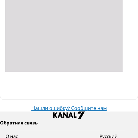
Нашли ошибку? Сообщите нам
Обратная связь
О нас
Pусский