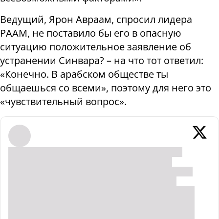
Ведущий, Ярон Авраам, спросил лидера
РААМ, не поставило бы его в опасную
ситуацию положительное заявление об
устранении Синвара? – на что тот ответил:
«Конечно. В арабском обществе ты
общаешься со всеми», поэтому для него это
«чувствительный вопрос».