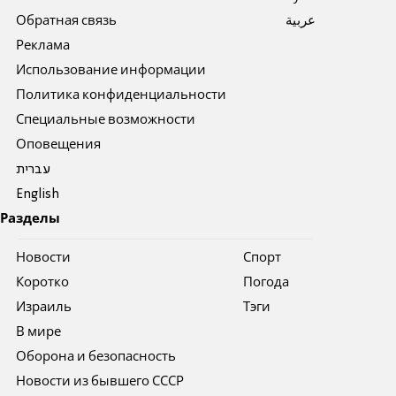
Обратная связь
عربية
Реклама
Использование информации
Политика конфиденциальности
Специальные возможности
Оповещения
עברית
English
Разделы
Новости
Спорт
Коротко
Погода
Израиль
Тэги
В мире
Оборона и безопасность
Новости из бывшего СССР