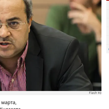
Flash 90
6 марта,