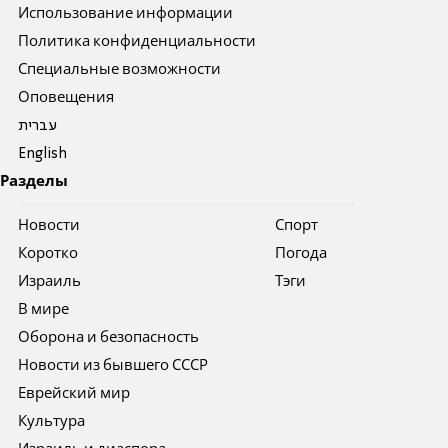
Использование информации
Политика конфиденциальности
Специальные возможности
Оповещения
עברית
English
Разделы
Новости
Спорт
Коротко
Погода
Израиль
Тэги
В мире
Оборона и безопасность
Новости из бывшего СССР
Еврейский мир
Культура