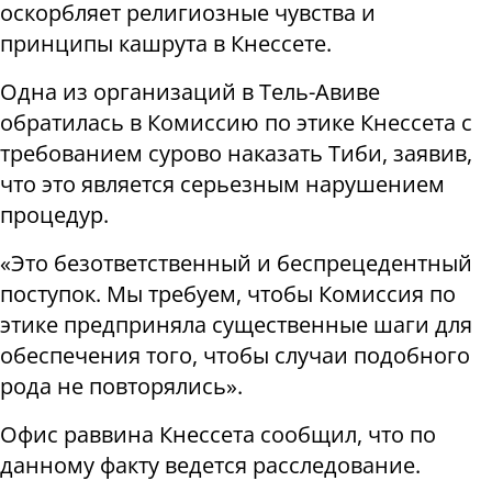
оскорбляет религиозные чувства и
принципы кашрута в Кнессете.
Одна из организаций в Тель-Авиве
обратилась в Комиссию по этике Кнессета с
требованием сурово наказать Тиби, заявив,
что это является серьезным нарушением
процедур.
«Это безответственный и беспрецедентный
поступок. Мы требуем, чтобы Комиссия по
этике предприняла существенные шаги для
обеспечения того, чтобы случаи подобного
рода не повторялись».
Офис раввина Кнессета сообщил, что по
данному факту ведется расследование.