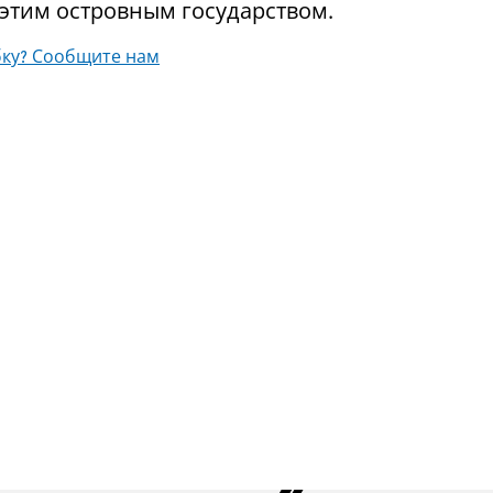
этим островным государством.
ку? Сообщите нам