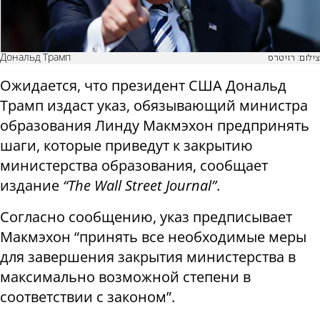
Дональд Трамп
צילום: רויטרס
Ожидается, что президент США Дональд
Трамп издаст указ, обязывающий министра
образования Линду Макмэхон предпринять
шаги, которые приведут к закрытию
министерства образования, сообщает
издание
“The Wall Street Journal”
.
Согласно сообщению, указ предписывает
Макмэхон “принять все необходимые меры
для завершения закрытия министерства в
максимально возможной степени в
соответствии с законом”.