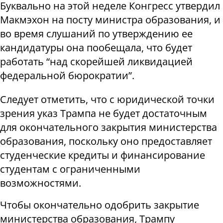
Буквально на этой неделе Конгресс утвердил
Макмэхон на посту министра образования, и
во время слушаний по утверждению ее
кандидатуры она пообещала, что будет
работать “над скорейшей ликвидацией
федеральной бюрократии”.
Следует отметить, что с юридической точки
зрения указ Трампа не будет достаточным
для окончательного закрытия министерства
образования, поскольку оно предоставляет
студенческие кредиты и финансирование
студентам с ограниченными
возможностями.
Чтобы окончательно одобрить закрытие
министерства образования, Трампу