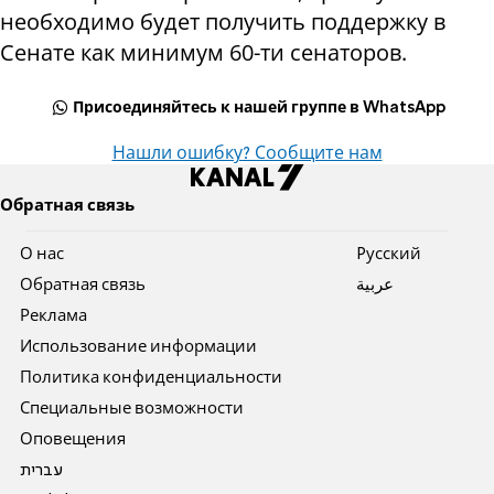
необходимо будет получить поддержку в
Сенате как минимум 60-ти сенаторов.
Присоединяйтесь к нашей группе в WhatsApp
Нашли ошибку? Сообщите нам
Обратная связь
О нас
Pусский
Обратная связь
عربية
Реклама
Использование информации
Политика конфиденциальности
Специальные возможности
Оповещения
עברית