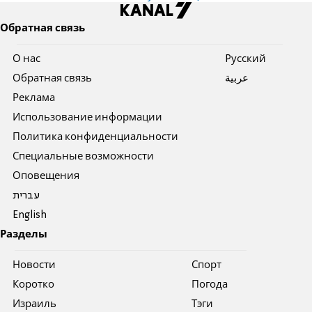
Обратная связь
О нас
Pусский
Обратная связь
عربية
Реклама
Использование информации
Политика конфиденциальности
Специальные возможности
Оповещения
עברית
English
Разделы
Новости
Спорт
Коротко
Погода
Израиль
Тэги