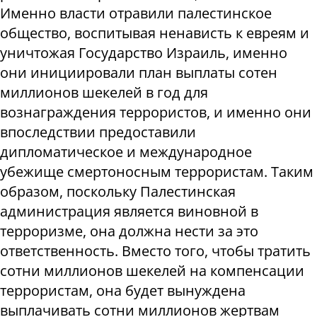
Именно власти отравили палестинское
общество, воспитывая ненависть к евреям и
уничтожая Государство Израиль, именно
они инициировали план выплаты сотен
миллионов шекелей в год для
вознаграждения террористов, и именно они
впоследствии предоставили
дипломатическое и международное
убежище смертоносным террористам. Таким
образом, поскольку Палестинская
администрация является виновной в
терроризме, она должна нести за это
ответственность. Вместо того, чтобы тратить
сотни миллионов шекелей на компенсации
террористам, она будет вынуждена
выплачивать сотни миллионов жертвам