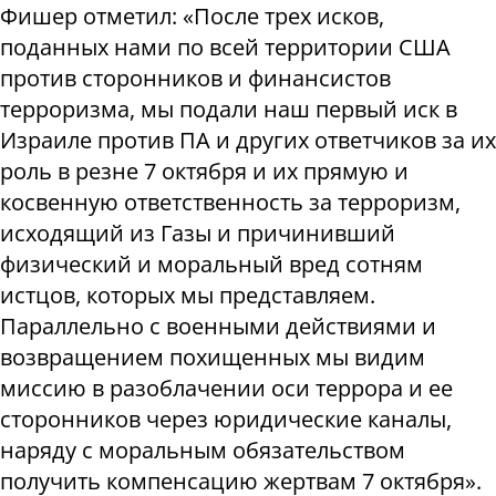
Фишер отметил: «После трех исков,
поданных нами по всей территории США
против сторонников и финансистов
терроризма, мы подали наш первый иск в
Израиле против ПА и других ответчиков за их
роль в резне 7 октября и их прямую и
косвенную ответственность за терроризм,
исходящий из Газы и причинивший
физический и моральный вред сотням
истцов, которых мы представляем.
Параллельно с военными действиями и
возвращением похищенных мы видим
миссию в разоблачении оси террора и ее
сторонников через юридические каналы,
наряду с моральным обязательством
получить компенсацию жертвам 7 октября».