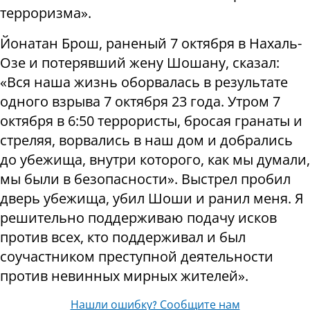
терроризма».
Йонатан Брош, раненый 7 октября в Нахаль-
Озе и потерявший жену Шошану, сказал:
«Вся наша жизнь оборвалась в результате
одного взрыва 7 октября 23 года. Утром 7
октября в 6:50 террористы, бросая гранаты и
стреляя, ворвались в наш дом и добрались
до убежища, внутри которого, как мы думали,
мы были в безопасности». Выстрел пробил
дверь убежища, убил Шоши и ранил меня. Я
решительно поддерживаю подачу исков
против всех, кто поддерживал и был
соучастником преступной деятельности
против невинных мирных жителей».
Нашли ошибку? Сообщите нам