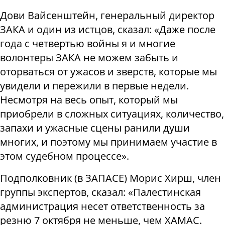
Дови Вайсенштейн, генеральный директор
ЗАКА и один из истцов, сказал: «Даже после
года с четвертью войны я и многие
волонтеры ЗАКА не можем забыть и
оторваться от ужасов и зверств, которые мы
увидели и пережили в первые недели.
Несмотря на весь опыт, который мы
приобрели в сложных ситуациях, количество,
запахи и ужасные сцены ранили души
многих, и поэтому мы принимаем участие в
этом судебном процессе».
Подполковник (в ЗАПАСЕ) Морис Хирш, член
группы экспертов, сказал: «Палестинская
администрация несет ответственность за
резню 7 октября не меньше, чем ХАМАС.