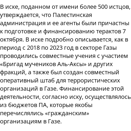
В иске, поданном от имени более 500 истцов,
утверждается, что Палестинская
администрация и ее агенты были причастны
к подготовке и финансированию терактов 7
октября. В иске подробно описывается, как в
период с 2018 по 2023 год в секторе Газы
проводились совместные учения с участием
«Бригад мучеников Аль-Аксы» и других
фракций, а также был создан совместный
оперативный штаб для террористических
организаций в Газе. Финансирование этой
деятельности, согласно иску, осуществлялось
из бюджетов ПА, которые якобы
перечислялись «гражданским»
организациям в Газе.