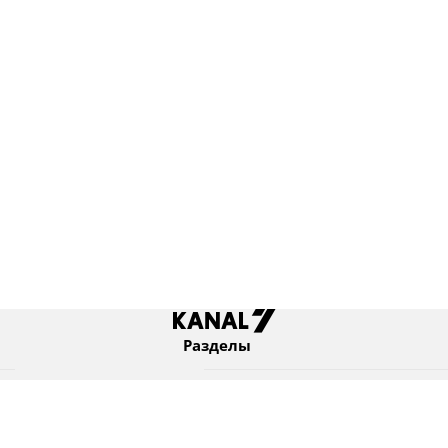
Разделы
Новости
Коротко
Израиль