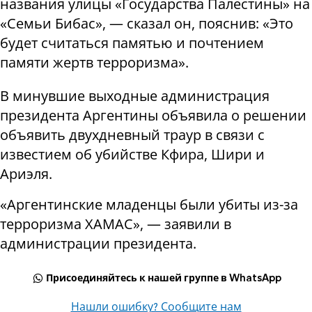
названия улицы «Государства Палестины» на
«Семьи Бибас», — сказал он, пояснив: «Это
будет считаться памятью и почтением
памяти жертв терроризма».
В минувшие выходные администрация
президента Аргентины объявила о решении
объявить двухдневный траур в связи с
известием об убийстве Кфира, Шири и
Ариэля.
«Аргентинские младенцы были убиты из-за
терроризма ХАМАС», — заявили в
администрации президента.
Присоединяйтесь к нашей группе в WhatsApp
Нашли ошибку? Сообщите нам