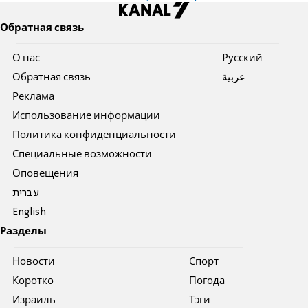
Обратная связь
О нас
Pусский
Обратная связь
عربية
Реклама
Использование информации
Политика конфиденциальности
Специальные возможности
Оповещения
עברית
English
Разделы
Новости
Спорт
Коротко
Погода
Израиль
Тэги