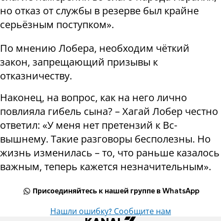
но отказ от службы в резерве был крайне
серьёзным поступком».
По мнению Лобера, необходим чёткий
закон, запрещающий призывы к
отказничеству.
Наконец, на вопрос, как на него лично
повлияла гибель сына? – Хагай Лобер честно
ответил: «У меня нет претензий к Вс-
вышнему. Такие разговоры бесполезны. Но
жизнь изменилась – то, что раньше казалось
важным, теперь кажется незначительным».
Присоединяйтесь к нашей группе в WhatsApp
Нашли ошибку? Сообщите нам