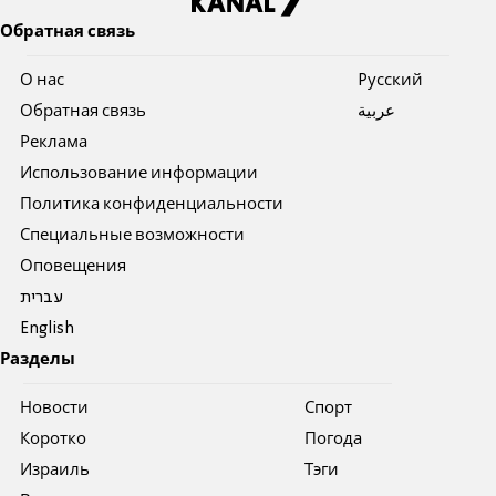
Обратная связь
О нас
Pусский
Обратная связь
عربية
Реклама
Использование информации
Политика конфиденциальности
Специальные возможности
Оповещения
עברית
English
Разделы
Новости
Спорт
Коротко
Погода
Израиль
Тэги