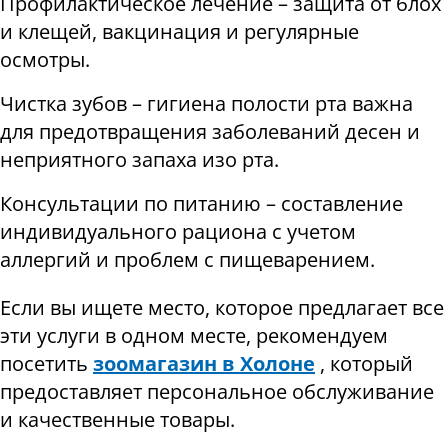
Профилактическое лечение – защита от блох
и клещей, вакцинация и регулярные
осмотры.
Чистка зубов – гигиена полости рта важна
для предотвращения заболеваний десен и
неприятного запаха изо рта.
Консультации по питанию – составление
индивидуального рациона с учетом
аллергий и проблем с пищеварением.
Если вы ищете место, которое предлагает все
эти услуги в одном месте, рекомендуем
посетить
зоомагазин в Холоне
, который
предоставляет персональное обслуживание
и качественные товары.