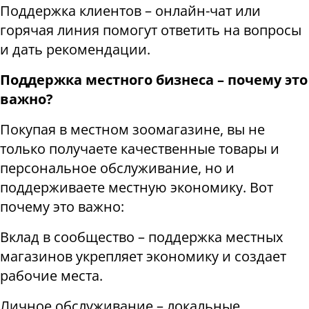
Поддержка клиентов – онлайн-чат или
горячая линия помогут ответить на вопросы
и дать рекомендации.
Поддержка местного бизнеса – почему это
важно?
Покупая в местном зоомагазине, вы не
только получаете качественные товары и
персональное обслуживание, но и
поддерживаете местную экономику. Вот
почему это важно:
Вклад в сообщество – поддержка местных
магазинов укрепляет экономику и создает
рабочие места.
Личное обслуживание – локальные