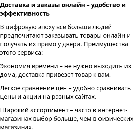
Доставка и заказы онлайн – удобство и
эффективность
В цифровую эпоху все больше людей
предпочитают заказывать товары онлайн и
получать их прямо у двери. Преимущества
этого сервиса:
Экономия времени – не нужно выходить из
дома, доставка привезет товар к вам.
Легкое сравнение цен – удобно сравнивать
цены и акции на разных сайтах.
Широкий ассортимент – часто в интернет-
магазинах выбор больше, чем в физических
магазинах.