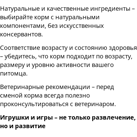
Натуральные и качественные ингредиенты –
выбирайте корм с натуральными
компонентами, без искусственных
консервантов.
Соответствие возрасту и состоянию здоровья
– убедитесь, что корм подходит по возрасту,
размеру и уровню активности вашего
питомца.
Ветеринарные рекомендации – перед
сменой корма всегда полезно
проконсультироваться с ветеринаром.
Игрушки и игры – не только развлечение,
но и развитие