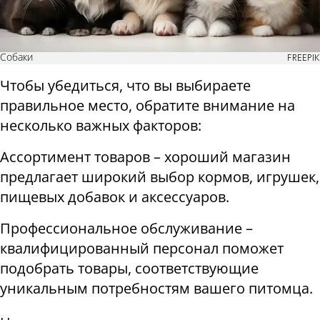
Собаки
FREEPIK
Чтобы убедиться, что вы выбираете
правильное место, обратите внимание на
несколько важных факторов:
Ассортимент товаров – хороший магазин
предлагает широкий выбор кормов, игрушек,
пищевых добавок и аксессуаров.
Профессиональное обслуживание –
квалифицированный персонал поможет
подобрать товары, соответствующие
уникальным потребностям вашего питомца.