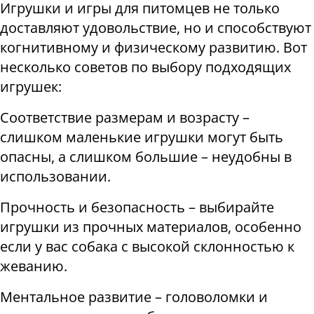
Игрушки и игры для питомцев не только
доставляют удовольствие, но и способствуют
когнитивному и физическому развитию. Вот
несколько советов по выбору подходящих
игрушек:
Соответствие размерам и возрасту –
слишком маленькие игрушки могут быть
опасны, а слишком большие – неудобны в
использовании.
Прочность и безопасность – выбирайте
игрушки из прочных материалов, особенно
если у вас собака с высокой склонностью к
жеванию.
Ментальное развитие – головоломки и