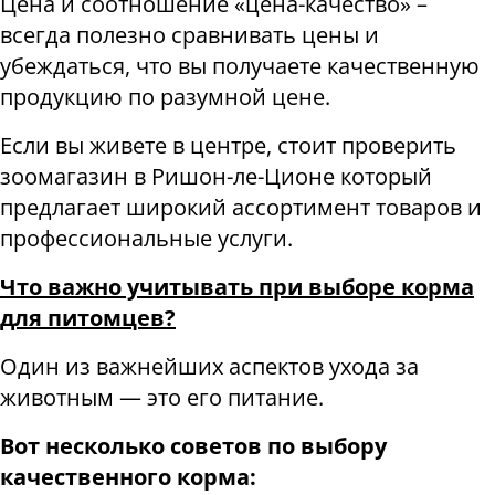
Цена и соотношение «цена-качество» –
всегда полезно сравнивать цены и
убеждаться, что вы получаете качественную
продукцию по разумной цене.
Если вы живете в центре, стоит проверить
зоомагазин в Ришон-ле-Ционе который
предлагает широкий ассортимент товаров и
профессиональные услуги.
Что важно учитывать при выборе корма
для питомцев?
Один из важнейших аспектов ухода за
животным — это его питание.
Вот несколько советов по выбору
качественного корма: