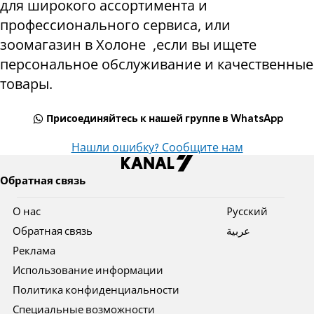
для широкого ассортимента и
профессионального сервиса, или
зоомагазин в Холоне
,
если вы ищете
персональное обслуживание и качественные
товары.
Присоединяйтесь к нашей группе в WhatsApp
Нашли ошибку? Сообщите нам
Обратная связь
О нас
Pусский
Обратная связь
عربية
Реклама
Использование информации
Политика конфиденциальности
Специальные возможности