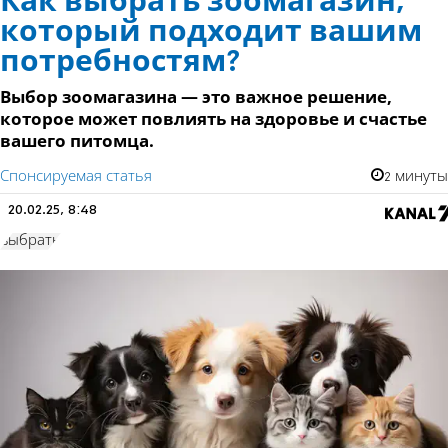
Как выбрать зоомагазин,
который подходит вашим
потребностям?
Выбор зоомагазина — это важное решение,
которое может повлиять на здоровье и счастье
вашего питомца.
Спонсируемая статья
2 минуты
20.02.25, 8:48
выбрать