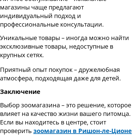
магазины чаще предлагают
индивидуальный подход и
профессиональные консультации.
Уникальные товары – иногда можно найти
эксклюзивные товары, недоступные в
крупных сетях.
Приятный опыт покупок – дружелюбная
атмосфера, подходящая даже для детей.
Заключение
Выбор зоомагазина – это решение, которое
влияет на качество жизни вашего питомца.
Если вы находитесь в центре, стоит
проверить
зоомагазин в Ришон-ле-Ционе