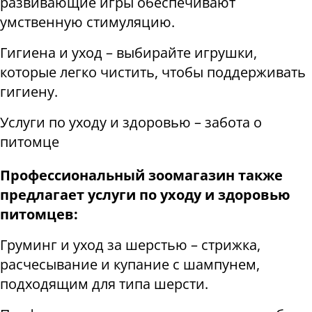
развивающие игры обеспечивают
умственную стимуляцию.
Гигиена и уход – выбирайте игрушки,
которые легко чистить, чтобы поддерживать
гигиену.
Услуги по уходу и здоровью – забота о
питомце
Профессиональный зоомагазин также
предлагает услуги по уходу и здоровью
питомцев:
Груминг и уход за шерстью – стрижка,
расчесывание и купание с шампунем,
подходящим для типа шерсти.