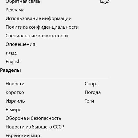
Обратная связь
عربية
Реклама
Использование информации
Политика конфиденциальности
Специальные возможности
Оповещения
עברית
English
Разделы
Новости
Спорт
Коротко
Погода
Израиль
Тэги
В мире
Оборона и безопасность
Новости из бывшего СССР
Еврейский мир