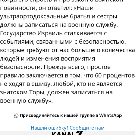
повинности, он ответил: «Наши
ультраортодоксальные братья и сестры
должны записаться на военную службу.
Государство Израиль сталкивается с
событиями, связанными с безопасностью,
которые требуют от нас большего количества
людей и изменения восприятия
безопасности. Прежде всего, простое
правило заключается в том, что 60 процентов
не ходят в ешиву. Любой, кто не является
знатоком Торы, должен записаться на
военную службу».
Присоединяйтесь к нашей группе в WhatsApp
Нашли ошибку? Сообщите нам