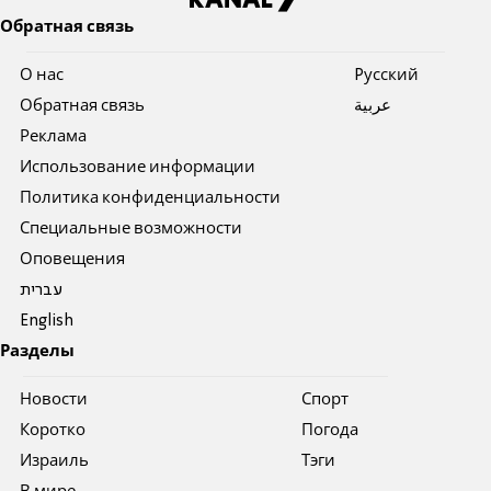
Обратная связь
О нас
Pусский
Обратная связь
عربية
Реклама
Использование информации
Политика конфиденциальности
Специальные возможности
Оповещения
עברית
English
Разделы
Новости
Спорт
Коротко
Погода
Израиль
Тэги