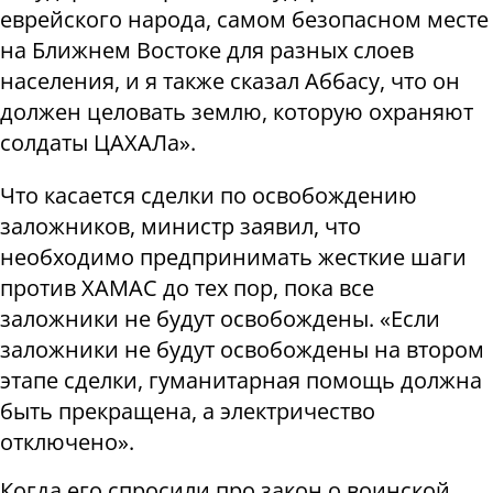
еврейского народа, самом безопасном месте
на Ближнем Востоке для разных слоев
населения, и я также сказал Аббасу, что он
должен целовать землю, которую охраняют
солдаты ЦАХАЛа».
Что касается сделки по освобождению
заложников, министр заявил, что
необходимо предпринимать жесткие шаги
против ХАМАС до тех пор, пока все
заложники не будут освобождены. «Если
заложники не будут освобождены на втором
этапе сделки, гуманитарная помощь должна
быть прекращена, а электричество
отключено».
Когда его спросили про закон о воинской