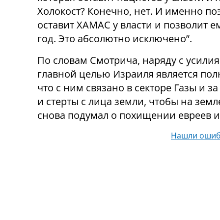
Холокост? Конечно, нет. И именно по
оставит ХАМАС у власти и позволит 
год. Это абсолютно исключено”.
По словам Смотрича, наряду с усил
главной целью Израиля является пол
что с ним связано в секторе Газы и 
и стерты с лица земли, чтобы на зем
снова подумал о похищении евреев и
Нашли ошиб