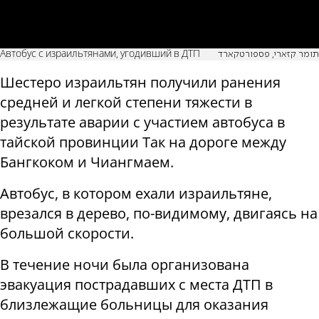
Автобус с израильтянами, угодивший в ДТП
תומר קזארי, פספורטקארד
Шестеро израильтян получили ранения
средней и легкой степени тяжести в
результате аварии с участием автобуса в
тайской провинции Так на дороге между
Бангкоком и Чиангмаем.
Автобус, в котором ехали израильтяне,
врезался в дерево, по-видимому, двигаясь на
большой скорости.
В течение ночи была организована
эвакуация пострадавших с места ДТП в
близлежащие больницы для оказания