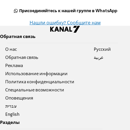
Присоединяйтесь к нашей группе в WhatsApp
Нашли ошибку? Сообщите нам
Обратная связь
О нас
Pусский
Обратная связь
عربية
Реклама
Использование информации
Политика конфиденциальности
Специальные возможности
Оповещения
עברית
English
Разделы