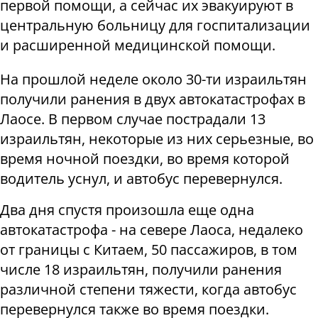
первой помощи, а сейчас их эвакуируют в
центральную больницу для госпитализации
и расширенной медицинской помощи.
На прошлой неделе около 30-ти израильтян
получили ранения в двух автокатастрофах в
Лаосе. В первом случае пострадали 13
израильтян, некоторые из них серьезные, во
время ночной поездки, во время которой
водитель уснул, и автобус перевернулся.
Два дня спустя произошла еще одна
автокатастрофа - на севере Лаоса, недалеко
от границы с Китаем, 50 пассажиров, в том
числе 18 израильтян, получили ранения
различной степени тяжести, когда автобус
перевернулся также во время поездки.