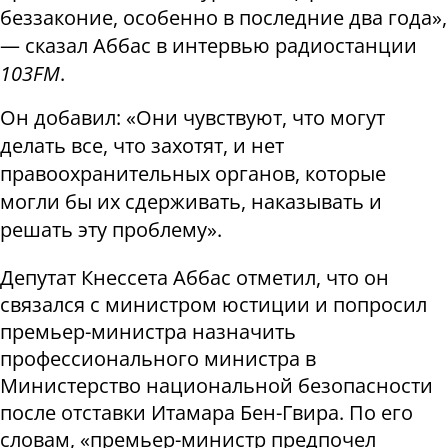
беззаконие, особенно в последние два года»,
— сказал Аббас в интервью радиостанции
103FM
.
Он добавил: «Они чувствуют, что могут
делать все, что захотят, и нет
правоохранительных органов, которые
могли бы их сдерживать, наказывать и
решать эту проблему».
Депутат Кнессета Аббас отметил, что он
связался с министром юстиции и попросил
премьер-министра назначить
профессионального министра в
Министерство национальной безопасности
после отставки Итамара Бен-Гвира. По его
словам, «премьер-министр предпочел