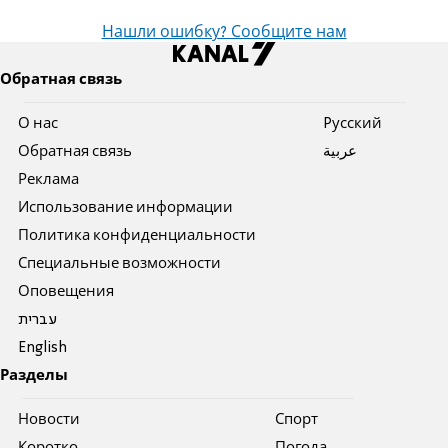
Нашли ошибку? Сообщите нам
Обратная связь
О нас
Pусский
Обратная связь
عربية
Реклама
Использование информации
Политика конфиденциальности
Специальные возможности
Оповещения
עברית
English
Разделы
Новости
Спорт