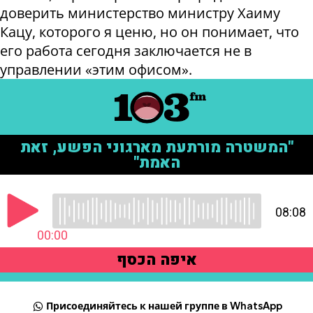
доверить министерство министру Хаиму
Кацу, которого я ценю, но он понимает, что
его работа сегодня заключается не в
управлении «этим офисом».
Присоединяйтесь к нашей группе в WhatsApp