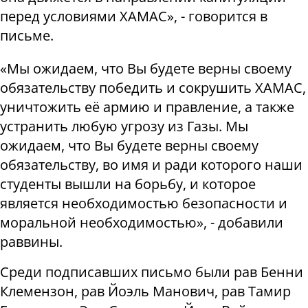
перед условиями ХАМАС», - говорится в
письме.
«Мы ожидаем, что Вы будете верны своему
обязательству победить и сокрушить ХАМАС,
уничтожить её армию и правление, а также
устранить любую угрозу из Газы. Мы
ожидаем, что Вы будете верны своему
обязательству, во имя и ради которого наши
студенты вышли на борьбу, и которое
является необходимостью безопасности и
моральной необходимостью», - добавили
раввины.
Среди подписавших письмо были рав Бенни
Клемензон, рав Йоэль Манович, рав Тамир